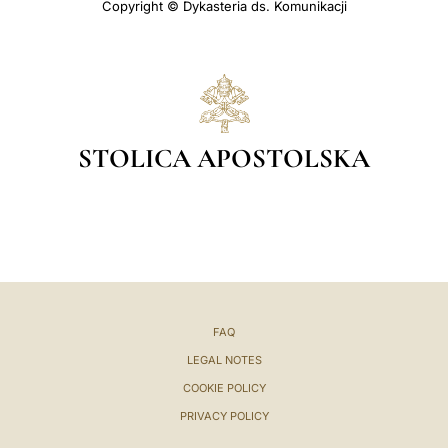
Copyright © Dykasteria ds. Komunikacji
STOLICA APOSTOLSKA
FAQ
LEGAL NOTES
COOKIE POLICY
PRIVACY POLICY