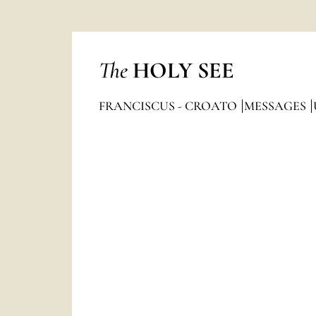
The
HOLY SEE
FRANCISCUS - CROATO
MESSAGES