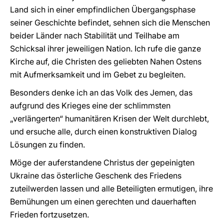
Land sich in einer empfindlichen Übergangsphase
seiner Geschichte befindet, sehnen sich die Menschen
beider Länder nach Stabilität und Teilhabe am
Schicksal ihrer jeweiligen Nation. Ich rufe die ganze
Kirche auf, die Christen des geliebten Nahen Ostens
mit Aufmerksamkeit und im Gebet zu begleiten.
Besonders denke ich an das Volk des Jemen, das
aufgrund des Krieges eine der schlimmsten
„verlängerten“ humanitären Krisen der Welt durchlebt,
und ersuche alle, durch einen konstruktiven Dialog
Lösungen zu finden.
Möge der auferstandene Christus der gepeinigten
Ukraine das österliche Geschenk des Friedens
zuteilwerden lassen und alle Beteiligten ermutigen, ihre
Bemühungen um einen gerechten und dauerhaften
Frieden fortzusetzen.