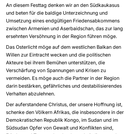
An diesem Festtag denken wir an den Südkaukasus
und beten für die baldige Unterzeichnung und
Umsetzung eines endgültigen Friedensabkommens
zwischen Armenien und Aserbaidschan, das zur lang
ersehnten Versöhnung in der Region führen möge.
Das Osterlicht möge auf dem westlichen Balkan den
Willen zur Eintracht wecken und die politischen
Akteure bei ihrem Bemühen unterstützen, die
Verschärfung von Spannungen und Krisen zu
vermeiden. Es möge auch die Partner in der Region
darin bestärken, gefährliches und destabilisierendes
Verhalten abzulehnen.
Der auferstandene Christus, der unsere Hoffnung ist,
schenke den Völkern Afrikas, die insbesondere in der
Demokratischen Republik Kongo, im Sudan und im
Südsudan Opfer von Gewalt und Konflikten sind,