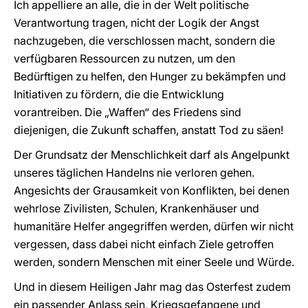
Ich appelliere an alle, die in der Welt politische
Verantwortung tragen, nicht der Logik der Angst
nachzugeben, die verschlossen macht, sondern die
verfügbaren Ressourcen zu nutzen, um den
Bedürftigen zu helfen, den Hunger zu bekämpfen und
Initiativen zu fördern, die die Entwicklung
vorantreiben. Die „Waffen“ des Friedens sind
diejenigen, die Zukunft schaffen, anstatt Tod zu säen!
Der Grundsatz der Menschlichkeit darf als Angelpunkt
unseres täglichen Handelns nie verloren gehen.
Angesichts der Grausamkeit von Konflikten, bei denen
wehrlose Zivilisten, Schulen, Krankenhäuser und
humanitäre Helfer angegriffen werden, dürfen wir nicht
vergessen, dass dabei nicht einfach Ziele getroffen
werden, sondern Menschen mit einer Seele und Würde.
Und in diesem Heiligen Jahr mag das Osterfest zudem
ein passender Anlass sein, Kriegsgefangene und