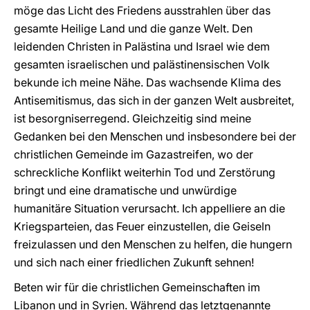
möge das Licht des Friedens ausstrahlen über das
gesamte Heilige Land und die ganze Welt. Den
leidenden Christen in Palästina und Israel wie dem
gesamten israelischen und palästinensischen Volk
bekunde ich meine Nähe. Das wachsende Klima des
Antisemitismus, das sich in der ganzen Welt ausbreitet,
ist besorgniserregend. Gleichzeitig sind meine
Gedanken bei den Menschen und insbesondere bei der
christlichen Gemeinde im Gazastreifen, wo der
schreckliche Konflikt weiterhin Tod und Zerstörung
bringt und eine dramatische und unwürdige
humanitäre Situation verursacht. Ich appelliere an die
Kriegsparteien, das Feuer einzustellen, die Geiseln
freizulassen und den Menschen zu helfen, die hungern
und sich nach einer friedlichen Zukunft sehnen!
Beten wir für die christlichen Gemeinschaften im
Libanon und in Syrien. Während das letztgenannte