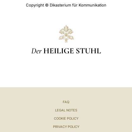
Copyright © Dikasterium für Kommunikation
Der
HEILIGE STUHL
FAQ
LEGAL NOTES
COOKIE POLICY
PRIVACY POLICY