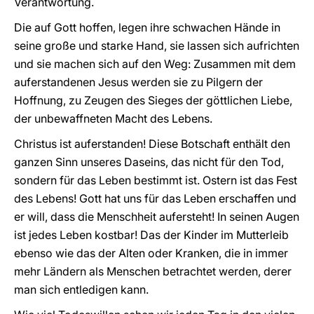
Verantwortung.
Die auf Gott hoffen, legen ihre schwachen Hände in
seine große und starke Hand, sie lassen sich aufrichten
und sie machen sich auf den Weg: Zusammen mit dem
auferstandenen Jesus werden sie zu Pilgern der
Hoffnung, zu Zeugen des Sieges der göttlichen Liebe,
der unbewaffneten Macht des Lebens.
Christus ist auferstanden! Diese Botschaft enthält den
ganzen Sinn unseres Daseins, das nicht für den Tod,
sondern für das Leben bestimmt ist. Ostern ist das Fest
des Lebens! Gott hat uns für das Leben erschaffen und
er will, dass die Menschheit aufersteht! In seinen Augen
ist jedes Leben kostbar! Das der Kinder im Mutterleib
ebenso wie das der Alten oder Kranken, die in immer
mehr Ländern als Menschen betrachtet werden, derer
man sich entledigen kann.