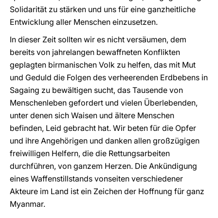
Solidarität zu stärken und uns für eine ganzheitliche
Entwicklung aller Menschen einzusetzen.
In dieser Zeit sollten wir es nicht versäumen, dem
bereits von jahrelangen bewaffneten Konflikten
geplagten birmanischen Volk zu helfen, das mit Mut
und Geduld die Folgen des verheerenden Erdbebens in
Sagaing zu bewältigen sucht, das Tausende von
Menschenleben gefordert und vielen Überlebenden,
unter denen sich Waisen und ältere Menschen
befinden, Leid gebracht hat. Wir beten für die Opfer
und ihre Angehörigen und danken allen großzügigen
freiwilligen Helfern, die die Rettungsarbeiten
durchführen, von ganzem Herzen. Die Ankündigung
eines Waffenstillstands vonseiten verschiedener
Akteure im Land ist ein Zeichen der Hoffnung für ganz
Myanmar.