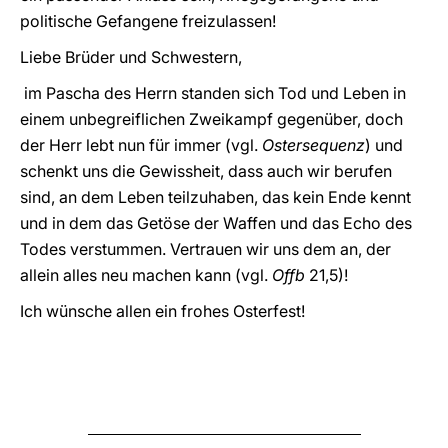
politische Gefangene freizulassen!
Liebe Brüder und Schwestern,
im Pascha des Herrn standen sich Tod und Leben in
einem unbegreiflichen Zweikampf gegenüber, doch
der Herr lebt nun für immer (vgl.
Ostersequenz
) und
schenkt uns die Gewissheit, dass auch wir berufen
sind, an dem Leben teilzuhaben, das kein Ende kennt
und in dem das Getöse der Waffen und das Echo des
Todes verstummen. Vertrauen wir uns dem an, der
allein alles neu machen kann (vgl.
Offb
21,5)!
Ich wünsche allen ein frohes Osterfest!