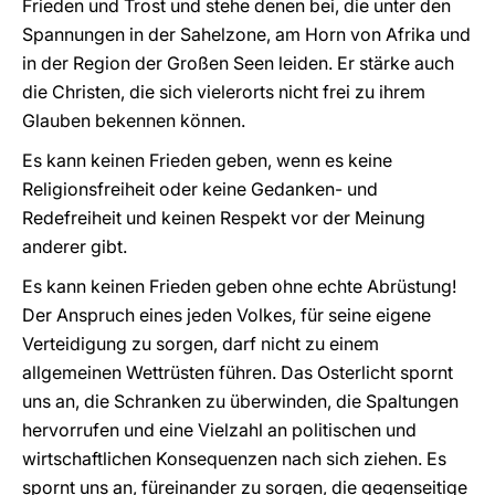
Frieden und Trost und stehe denen bei, die unter den
Spannungen in der Sahelzone, am Horn von Afrika und
in der Region der Großen Seen leiden. Er stärke auch
die Christen, die sich vielerorts nicht frei zu ihrem
Glauben bekennen können.
Es kann keinen Frieden geben, wenn es keine
Religionsfreiheit oder keine Gedanken- und
Redefreiheit und keinen Respekt vor der Meinung
anderer gibt.
Es kann keinen Frieden geben ohne echte Abrüstung!
Der Anspruch eines jeden Volkes, für seine eigene
Verteidigung zu sorgen, darf nicht zu einem
allgemeinen Wettrüsten führen. Das Osterlicht spornt
uns an, die Schranken zu überwinden, die Spaltungen
hervorrufen und eine Vielzahl an politischen und
wirtschaftlichen Konsequenzen nach sich ziehen. Es
spornt uns an, füreinander zu sorgen, die gegenseitige