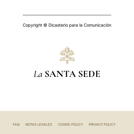
Copyright © Dicasterio para la Comunicación
La
SANTA SEDE
FAQ
NOTAS LEGALES
COOKIE POLICY
PRIVACY POLICY