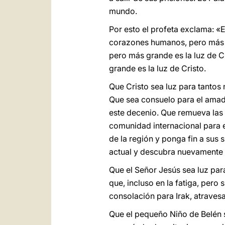
mundo.
Por esto el profeta exclama: «
corazones humanos, pero más gra
pero más grande es la luz de C
grande es la luz de Cristo.
Que Cristo sea luz para tantos 
Que sea consuelo para el amado 
este decenio. Que remueva las 
comunidad internacional para e
de la región y ponga fin a sus 
actual y descubra nuevamente 
Que el Señor Jesús sea luz par
que, incluso en la fatiga, per
consolación para Irak, atraves
Que el pequeño Niño de Belén 