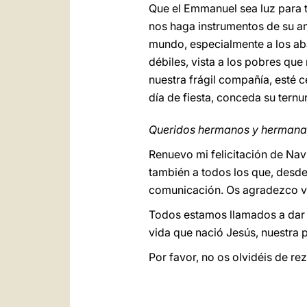
Que el Emmanuel sea luz para 
nos haga instrumentos de su amo
mundo, especialmente a los aba
débiles, vista a los pobres que
nuestra frágil compañía, esté c
día de fiesta, conceda su ternu
Queridos hermanos y hermana
Renuevo mi felicitación de Nav
también a todos los que, desde 
comunicación. Os agradezco vue
Todos estamos llamados a dar 
vida que nació Jesús, nuestra 
Por favor, no os olvidéis de r