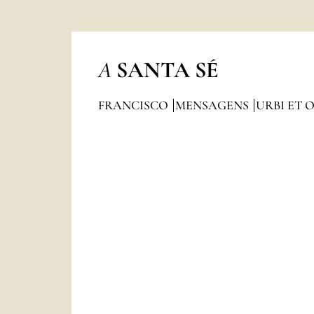
A
SANTA SÉ
FRANCISCO
MENSAGENS
URBI ET 