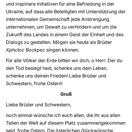
und inspiriere Initiativen für eine Befriedung in der
Ukraine, auf dass alle Beteiligten mit Unterstützung der
internationalen Gemeinschaft jede Anstrengung
unternehmen, um Gewalt zu verhindern und um die
Zukunft des Landes in einem Geist der Einheit und des
Dialogs zu gestalten. Mögen sie heute als Brüder
Xphctoc Bockpec
singen können.
Für alle Völker der Erde bitten wir dich, o Herr: Der du
den Tod besiegt hast, schenke uns dein Leben,
schenke uns deinen Frieden! Liebe Brüder und
Schwestern, frohe Ostern!
Gruß
Liebe Brüder und Schwestern,
noch einmal wünsche ich euch allen, die ihr aus allen
Teilen der Welt auf diesem Platz zusammengekommen
seid, frohe Ostern. Die österlichen Glückwünsche