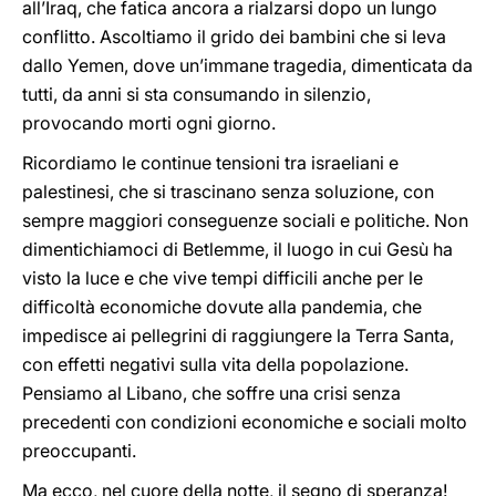
all’Iraq, che fatica ancora a rialzarsi dopo un lungo
conflitto. Ascoltiamo il grido dei bambini che si leva
dallo Yemen, dove un’immane tragedia, dimenticata da
tutti, da anni si sta consumando in silenzio,
provocando morti ogni giorno.
Ricordiamo le continue tensioni tra israeliani e
palestinesi, che si trascinano senza soluzione, con
sempre maggiori conseguenze sociali e politiche. Non
dimentichiamoci di Betlemme, il luogo in cui Gesù ha
visto la luce e che vive tempi difficili anche per le
difficoltà economiche dovute alla pandemia, che
impedisce ai pellegrini di raggiungere la Terra Santa,
con effetti negativi sulla vita della popolazione.
Pensiamo al Libano, che soffre una crisi senza
precedenti con condizioni economiche e sociali molto
preoccupanti.
Ma ecco, nel cuore della notte, il segno di speranza!