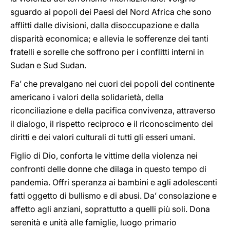
sguardo ai popoli dei Paesi del Nord Africa che sono
afflitti dalle divisioni, dalla disoccupazione e dalla
disparità economica; e allevia le sofferenze dei tanti
fratelli e sorelle che soffrono per i conflitti interni in
Sudan e Sud Sudan.
Fa’ che prevalgano nei cuori dei popoli del continente
americano i valori della solidarietà, della
riconciliazione e della pacifica convivenza, attraverso
il dialogo, il rispetto reciproco e il riconoscimento dei
diritti e dei valori culturali di tutti gli esseri umani.
Figlio di Dio, conforta le vittime della violenza nei
confronti delle donne che dilaga in questo tempo di
pandemia. Offri speranza ai bambini e agli adolescenti
fatti oggetto di bullismo e di abusi. Da’ consolazione e
affetto agli anziani, soprattutto a quelli più soli. Dona
serenità e unità alle famiglie, luogo primario