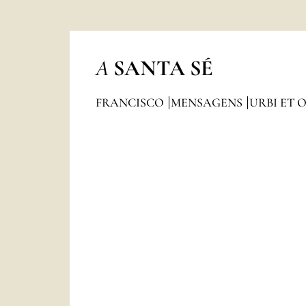
A
SANTA SÉ
FRANCISCO
MENSAGENS
URBI ET 