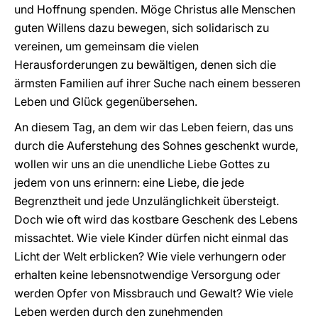
und Hoffnung spenden. Möge Christus alle Menschen
guten Willens dazu bewegen, sich solidarisch zu
vereinen, um gemeinsam die vielen
Herausforderungen zu bewältigen, denen sich die
ärmsten Familien auf ihrer Suche nach einem besseren
Leben und Glück gegenübersehen.
An diesem Tag, an dem wir das Leben feiern, das uns
durch die Auferstehung des Sohnes geschenkt wurde,
wollen wir uns an die unendliche Liebe Gottes zu
jedem von uns erinnern: eine Liebe, die jede
Begrenztheit und jede Unzulänglichkeit übersteigt.
Doch wie oft wird das kostbare Geschenk des Lebens
missachtet. Wie viele Kinder dürfen nicht einmal das
Licht der Welt erblicken? Wie viele verhungern oder
erhalten keine lebensnotwendige Versorgung oder
werden Opfer von Missbrauch und Gewalt? Wie viele
Leben werden durch den zunehmenden