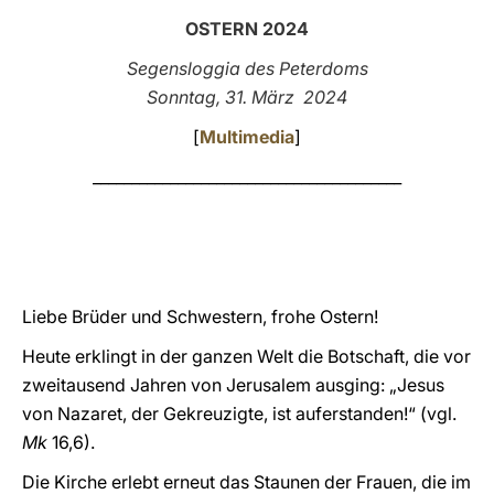
OSTERN 2024
LATINE
Segensloggia des Peterdoms
Sonntag, 31. März 2024
[
Multimedia
]
________________________________________
Liebe Brüder und Schwestern, frohe Ostern!
Heute erklingt in der ganzen Welt die Botschaft, die vor
zweitausend Jahren von Jerusalem ausging: „Jesus
von Nazaret, der Gekreuzigte, ist auferstanden!“ (vgl.
Mk
16,6).
Die Kirche erlebt erneut das Staunen der Frauen, die im