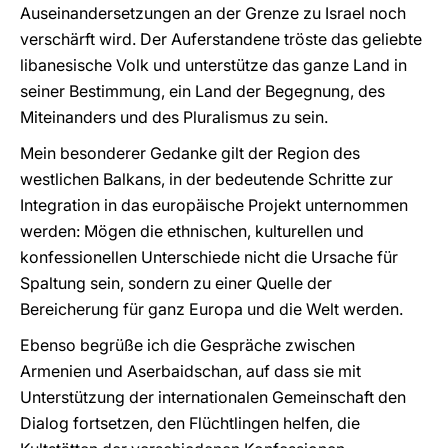
Auseinandersetzungen an der Grenze zu Israel noch
verschärft wird. Der Auferstandene tröste das geliebte
libanesische Volk und unterstütze das ganze Land in
seiner Bestimmung, ein Land der Begegnung, des
Miteinanders und des Pluralismus zu sein.
Mein besonderer Gedanke gilt der Region des
westlichen Balkans, in der bedeutende Schritte zur
Integration in das europäische Projekt unternommen
werden: Mögen die ethnischen, kulturellen und
konfessionellen Unterschiede nicht die Ursache für
Spaltung sein, sondern zu einer Quelle der
Bereicherung für ganz Europa und die Welt werden.
Ebenso begrüße ich die Gespräche zwischen
Armenien und Aserbaidschan, auf dass sie mit
Unterstützung der internationalen Gemeinschaft den
Dialog fortsetzen, den Flüchtlingen helfen, die