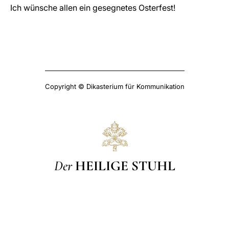
Ich wünsche allen ein gesegnetes Osterfest!
Copyright © Dikasterium für Kommunikation
Der
HEILIGE STUHL