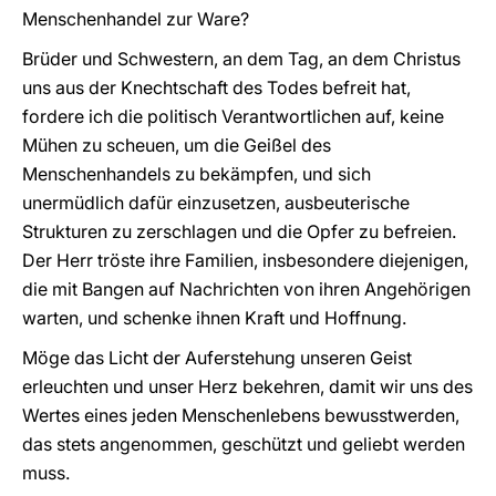
Menschenhandel zur Ware?
Brüder und Schwestern, an dem Tag, an dem Christus
uns aus der Knechtschaft des Todes befreit hat,
fordere ich die politisch Verantwortlichen auf, keine
Mühen zu scheuen, um die Geißel des
Menschenhandels zu bekämpfen, und sich
unermüdlich dafür einzusetzen, ausbeuterische
Strukturen zu zerschlagen und die Opfer zu befreien.
Der Herr tröste ihre Familien, insbesondere diejenigen,
die mit Bangen auf Nachrichten von ihren Angehörigen
warten, und schenke ihnen Kraft und Hoffnung.
Möge das Licht der Auferstehung unseren Geist
erleuchten und unser Herz bekehren, damit wir uns des
Wertes eines jeden Menschenlebens bewusstwerden,
das stets angenommen, geschützt und geliebt werden
muss.