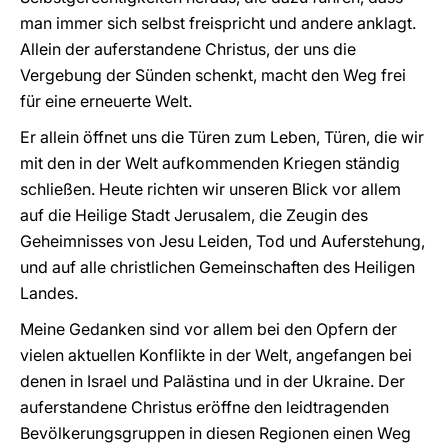
man immer sich selbst freispricht und andere anklagt.
Allein der auferstandene Christus, der uns die
Vergebung der Sünden schenkt, macht den Weg frei
für eine erneuerte Welt.
Er allein öffnet uns die Türen zum Leben, Türen, die wir
mit den in der Welt aufkommenden Kriegen ständig
schließen. Heute richten wir unseren Blick vor allem
auf die Heilige Stadt Jerusalem, die Zeugin des
Geheimnisses von Jesu Leiden, Tod und Auferstehung,
und auf alle christlichen Gemeinschaften des Heiligen
Landes.
Meine Gedanken sind vor allem bei den Opfern der
vielen aktuellen Konflikte in der Welt, angefangen bei
denen in Israel und Palästina und in der Ukraine. Der
auferstandene Christus eröffne den leidtragenden
Bevölkerungsgruppen in diesen Regionen einen Weg