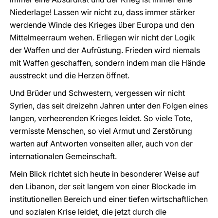
Niederlage! Lassen wir nicht zu, dass immer stärker
werdende Winde des Krieges über Europa und den
Mittelmeerraum wehen. Erliegen wir nicht der Logik
der Waffen und der Aufrüstung. Frieden wird niemals
mit Waffen geschaffen, sondern indem man die Hände
ausstreckt und die Herzen öffnet.
Und Brüder und Schwestern, vergessen wir nicht
Syrien, das seit dreizehn Jahren unter den Folgen eines
langen, verheerenden Krieges leidet. So viele Tote,
vermisste Menschen, so viel Armut und Zerstörung
warten auf Antworten vonseiten aller, auch von der
internationalen Gemeinschaft.
Mein Blick richtet sich heute in besonderer Weise auf
den Libanon, der seit langem von einer Blockade im
institutionellen Bereich und einer tiefen wirtschaftlichen
und sozialen Krise leidet, die jetzt durch die