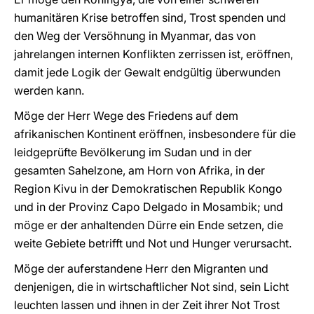
humanitären Krise betroffen sind, Trost spenden und
den Weg der Versöhnung in Myanmar, das von
jahrelangen internen Konflikten zerrissen ist, eröffnen,
damit jede Logik der Gewalt endgültig überwunden
werden kann.
Möge der Herr Wege des Friedens auf dem
afrikanischen Kontinent eröffnen, insbesondere für die
leidgeprüfte Bevölkerung im Sudan und in der
gesamten Sahelzone, am Horn von Afrika, in der
Region Kivu in der Demokratischen Republik Kongo
und in der Provinz Capo Delgado in Mosambik; und
möge er der anhaltenden Dürre ein Ende setzen, die
weite Gebiete betrifft und Not und Hunger verursacht.
Möge der auferstandene Herr den Migranten und
denjenigen, die in wirtschaftlicher Not sind, sein Licht
leuchten lassen und ihnen in der Zeit ihrer Not Trost