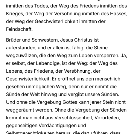
inmitten des Todes, der Weg des Friedens inmitten des
Krieges, der Weg der Versöhnung inmitten des Hasses,
der Weg der Geschwisterlichkeit inmitten der
Feindschaft.
Brüder und Schwestern, Jesus Christus ist
auferstanden, und er allein ist fähig, die Steine
wegzuwälzen, die den Weg zum Leben versperren. Ja,
er selbst, der Lebendige, ist der Weg: der Weg des
Lebens, des Friedens, der Versöhnung, der
Geschwisterlichkeit. Er eröffnet uns den menschlich
gesehen unmöglichen Weg, denn nur er nimmt die
Sünde der Welt hinweg und vergibt unsere Sünden.
Und ohne die Vergebung Gottes kann jener Stein nicht
weggeräumt werden. Ohne die Vergebung der Sünden
kommt man nicht aus Verschlossenheit, Vorurteilen,
gegenseitigen Verdächtigungen und
Selbstgerechtigkeiten heraus, die dazu führen, dass