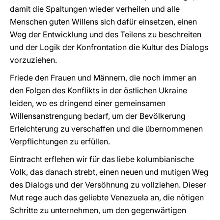
damit die Spaltungen wieder verheilen und alle
Menschen guten Willens sich dafür einsetzen, einen
Weg der Entwicklung und des Teilens zu beschreiten
und der Logik der Konfrontation die Kultur des Dialogs
vorzuziehen.
Friede den Frauen und Männern, die noch immer an
den Folgen des Konflikts in der östlichen Ukraine
leiden, wo es dringend einer gemeinsamen
Willensanstrengung bedarf, um der Bevölkerung
Erleichterung zu verschaffen und die übernommenen
Verpflichtungen zu erfüllen.
Eintracht erflehen wir für das liebe kolumbianische
Volk, das danach strebt, einen neuen und mutigen Weg
des Dialogs und der Versöhnung zu vollziehen. Dieser
Mut rege auch das geliebte Venezuela an, die nötigen
Schritte zu unternehmen, um den gegenwärtigen