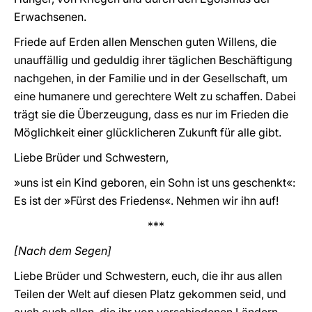
Erwachsenen.
Friede auf Erden allen Menschen guten Willens, die
unauffällig und geduldig ihrer täglichen Beschäftigung
nachgehen, in der Familie und in der Gesellschaft, um
eine humanere und gerechtere Welt zu schaffen. Dabei
trägt sie die Überzeugung, dass es nur im Frieden die
Möglichkeit einer glücklicheren Zukunft für alle gibt.
Liebe Brüder und Schwestern,
»uns ist ein Kind geboren, ein Sohn ist uns geschenkt«:
Es ist der »Fürst des Friedens«. Nehmen wir ihn auf!
***
[Nach dem Segen]
Liebe Brüder und Schwestern, euch, die ihr aus allen
Teilen der Welt auf diesen Platz gekommen seid, und