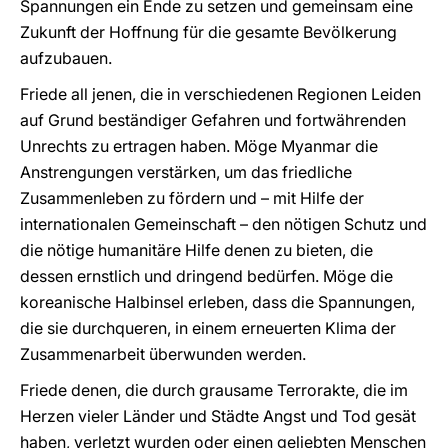
Spannungen ein Ende zu setzen und gemeinsam eine
Zukunft der Hoffnung für die gesamte Bevölkerung
aufzubauen.
Friede all jenen, die in verschiedenen Regionen Leiden
auf Grund beständiger Gefahren und fortwährenden
Unrechts zu ertragen haben. Möge Myanmar die
Anstrengungen verstärken, um das friedliche
Zusammenleben zu fördern und – mit Hilfe der
internationalen Gemeinschaft – den nötigen Schutz und
die nötige humanitäre Hilfe denen zu bieten, die
dessen ernstlich und dringend bedürfen. Möge die
koreanische Halbinsel erleben, dass die Spannungen,
die sie durchqueren, in einem erneuerten Klima der
Zusammenarbeit überwunden werden.
Friede denen, die durch grausame Terrorakte, die im
Herzen vieler Länder und Städte Angst und Tod gesät
haben, verletzt wurden oder einen geliebten Menschen