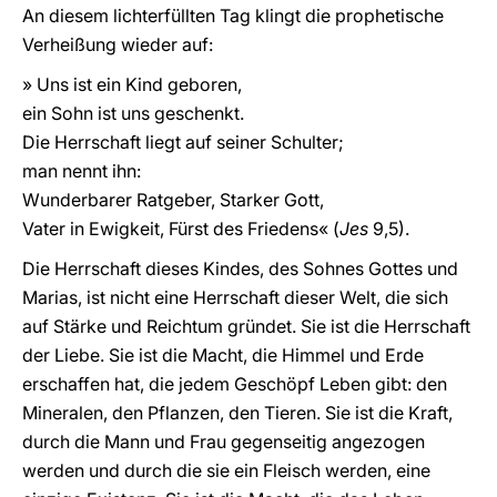
An diesem lichterfüllten Tag klingt die prophetische
Verheißung wieder auf:
» Uns ist ein Kind geboren,
ein Sohn ist uns geschenkt.
Die Herrschaft liegt auf seiner Schulter;
man nennt ihn:
Wunderbarer Ratgeber, Starker Gott,
Vater in Ewigkeit, Fürst des Friedens« (
Jes
9,5).
Die Herrschaft dieses Kindes, des Sohnes Gottes und
Marias, ist nicht eine Herrschaft dieser Welt, die sich
auf Stärke und Reichtum gründet. Sie ist die Herrschaft
der Liebe. Sie ist die Macht, die Himmel und Erde
erschaffen hat, die jedem Geschöpf Leben gibt: den
Mineralen, den Pflanzen, den Tieren. Sie ist die Kraft,
durch die Mann und Frau gegenseitig angezogen
werden und durch die sie ein Fleisch werden, eine