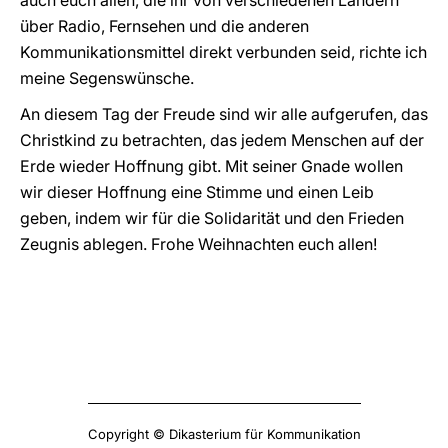
auch euch allen, die ihr von verschiedenen Ländern
über Radio, Fernsehen und die anderen
Kommunikationsmittel direkt verbunden seid, richte ich
meine Segenswünsche.
An diesem Tag der Freude sind wir alle aufgerufen, das
Christkind zu betrachten, das jedem Menschen auf der
Erde wieder Hoffnung gibt. Mit seiner Gnade wollen
wir dieser Hoffnung eine Stimme und einen Leib
geben, indem wir für die Solidarität und den Frieden
Zeugnis ablegen. Frohe Weihnachten euch allen!
Copyright © Dikasterium für Kommunikation