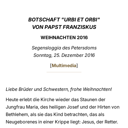
LATINE
BOTSCHAFT "URBI ET ORBI"
VON PAPST FRANZISKUS
WEIHNACHTEN 2016
Segensloggia des Petersdoms
Sonntag, 25. Dezember 2016
[
Multimedia
]
Liebe Brüder und Schwestern, frohe Weihnachten!
Heute erlebt die Kirche wieder das Staunen der
Jungfrau Maria, des heiligen Josef und der Hirten von
Bethlehem, als sie das Kind betrachten, das als
Neugeborenes in einer Krippe liegt: Jesus, der Retter.