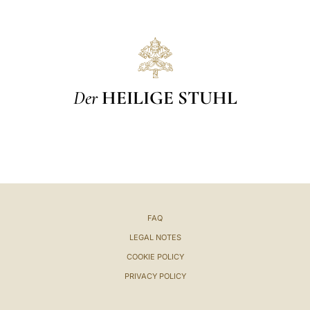
Der
HEILIGE STUHL
FAQ
LEGAL NOTES
COOKIE POLICY
PRIVACY POLICY