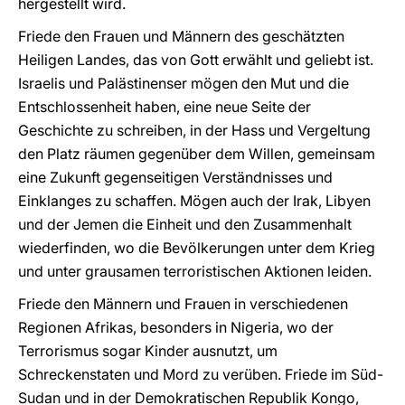
hergestellt wird.
Friede den Frauen und Männern des geschätzten
Heiligen Landes, das von Gott erwählt und geliebt ist.
Israelis und Palästinenser mögen den Mut und die
Entschlossenheit haben, eine neue Seite der
Geschichte zu schreiben, in der Hass und Vergeltung
den Platz räumen gegenüber dem Willen, gemeinsam
eine Zukunft gegenseitigen Verständnisses und
Einklanges zu schaffen. Mögen auch der Irak, Libyen
und der Jemen die Einheit und den Zusammenhalt
wiederfinden, wo die Bevölkerungen unter dem Krieg
und unter grausamen terroristischen Aktionen leiden.
Friede den Männern und Frauen in verschiedenen
Regionen Afrikas, besonders in Nigeria, wo der
Terrorismus sogar Kinder ausnutzt, um
Schreckenstaten und Mord zu verüben. Friede im Süd-
Sudan und in der Demokratischen Republik Kongo,