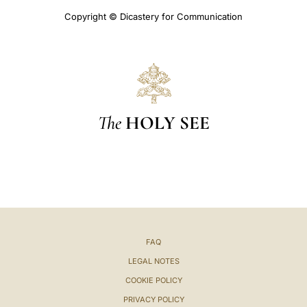
Copyright © Dicastery for Communication
The
HOLY SEE
FAQ
LEGAL NOTES
COOKIE POLICY
PRIVACY POLICY