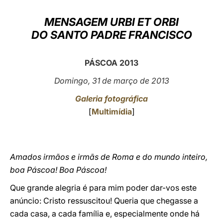
LATINE
MENSAGEM URBI ET ORBI
DO SANTO PADRE FRANCISCO
PÁSCOA 2013
Domingo, 31 de março de 2013
Galeria fotográfica
[
Multimídia
]
Amados irmãos e irmãs de Roma e do mundo inteiro,
boa Páscoa! Boa Páscoa!
Que grande alegria é para mim poder dar-vos este
anúncio: Cristo ressuscitou! Queria que chegasse a
cada casa, a cada família e, especialmente onde há