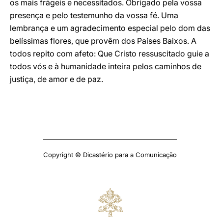
os mais frágeis e necessitados. Obrigado pela vossa
presença e pelo testemunho da vossa fé. Uma
lembrança e um agradecimento especial pelo dom das
belíssimas flores, que provêm dos Países Baixos. A
todos repito com afeto: Que Cristo ressuscitado guie a
todos vós e à humanidade inteira pelos caminhos de
justiça, de amor e de paz.
Copyright © Dicastério para a Comunicação