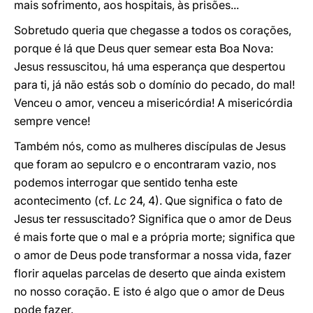
mais sofrimento, aos hospitais, às prisões...
Sobretudo queria que chegasse a todos os corações,
porque é lá que Deus quer semear esta Boa Nova:
Jesus ressuscitou, há uma esperança que despertou
para ti, já não estás sob o domínio do pecado, do mal!
Venceu o amor, venceu a misericórdia! A misericórdia
sempre vence!
Também nós, como as mulheres discípulas de Jesus
que foram ao sepulcro e o encontraram vazio, nos
podemos interrogar que sentido tenha este
acontecimento (cf.
Lc
24, 4). Que significa o fato de
Jesus ter ressuscitado? Significa que o amor de Deus
é mais forte que o mal e a própria morte; significa que
o amor de Deus pode transformar a nossa vida, fazer
florir aquelas parcelas de deserto que ainda existem
no nosso coração. E isto é algo que o amor de Deus
pode fazer.