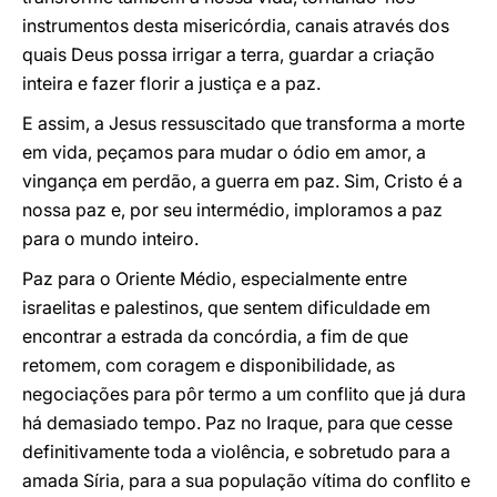
instrumentos desta misericórdia, canais através dos
quais Deus possa irrigar a terra, guardar a criação
inteira e fazer florir a justiça e a paz.
E assim, a Jesus ressuscitado que transforma a morte
em vida, peçamos para mudar o ódio em amor, a
vingança em perdão, a guerra em paz. Sim, Cristo é a
nossa paz e, por seu intermédio, imploramos a paz
para o mundo inteiro.
Paz para o Oriente Médio, especialmente entre
israelitas e palestinos, que sentem dificuldade em
encontrar a estrada da concórdia, a fim de que
retomem, com coragem e disponibilidade, as
negociações para pôr termo a um conflito que já dura
há demasiado tempo. Paz no Iraque, para que cesse
definitivamente toda a violência, e sobretudo para a
amada Síria, para a sua população vítima do conflito e