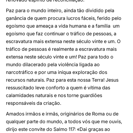
Paz para o mundo inteiro, ainda tão dividido pela
ganância de quem procura lucros fáceis, ferido pelo
egoísmo que ameaça a vida humana e a família  um
egoísmo que faz continuar o tráfico de pessoas, a
escravatura mais extensa neste século vinte e um. O
tráfico de pessoas é realmente a escravatura mais
extensa neste século vinte e um! Paz para todo o
mundo dilacerado pela violência ligada ao
narcotráfico e por uma iníqua exploração dos
recursos naturais. Paz para esta nossa Terra! Jesus
ressuscitado leve conforto a quem é vítima das
calamidades naturais e nos torne guardiões
responsáveis da criação.
Amados irmãos e irmãs, originários de Roma ou de
qualquer parte do mundo, a todos vós que me ouvis,
dirijo este convite do Salmo 117: «Dai graças ao