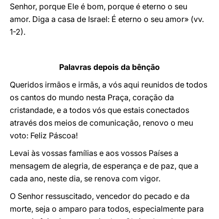
Senhor, porque Ele é bom, porque é eterno o seu
amor. Diga a casa de Israel: É eterno o seu amor» (vv.
1-2).
Palavras depois da bênção
Queridos irmãos e irmãs, a vós aqui reunidos de todos
os cantos do mundo nesta Praça, coração da
cristandade, e a todos vós que estais conectados
através dos meios de comunicação, renovo o meu
voto: Feliz Páscoa!
Levai às vossas famílias e aos vossos Países a
mensagem de alegria, de esperança e de paz, que a
cada ano, neste dia, se renova com vigor.
O Senhor ressuscitado, vencedor do pecado e da
morte, seja o amparo para todos, especialmente para