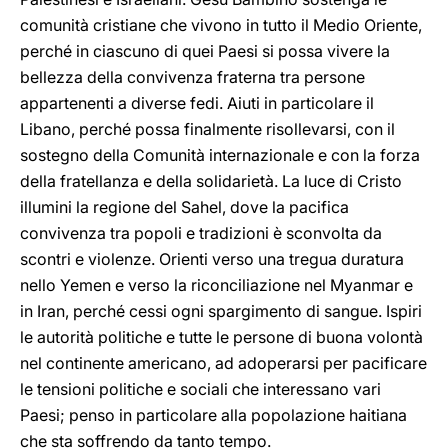
comunità cristiane che vivono in tutto il Medio Oriente,
perché in ciascuno di quei Paesi si possa vivere la
bellezza della convivenza fraterna tra persone
appartenenti a diverse fedi. Aiuti in particolare il
Libano, perché possa finalmente risollevarsi, con il
sostegno della Comunità internazionale e con la forza
della fratellanza e della solidarietà. La luce di Cristo
illumini la regione del Sahel, dove la pacifica
convivenza tra popoli e tradizioni è sconvolta da
scontri e violenze. Orienti verso una tregua duratura
nello Yemen e verso la riconciliazione nel Myanmar e
in Iran, perché cessi ogni spargimento di sangue. Ispiri
le autorità politiche e tutte le persone di buona volontà
nel continente americano, ad adoperarsi per pacificare
le tensioni politiche e sociali che interessano vari
Paesi; penso in particolare alla popolazione haitiana
che sta soffrendo da tanto tempo.