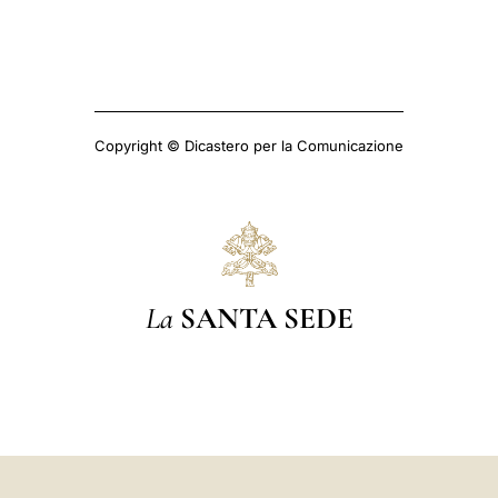
Copyright © Dicastero per la Comunicazione
La
SANTA SEDE