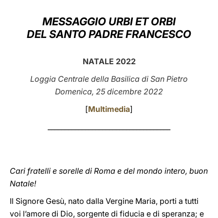
LATINE
MESSAGGIO URBI ET ORBI
DEL SANTO PADRE FRANCESCO
NATALE 2022
Loggia Centrale della Basilica di San Pietro
Domenica, 25 dicembre 2022
[
Multimedia
]
____________________________________
Cari fratelli e sorelle di Roma e del mondo intero, buon
Natale!
Il Signore Gesù, nato dalla Vergine Maria, porti a tutti
voi l’amore di Dio, sorgente di fiducia e di speranza; e