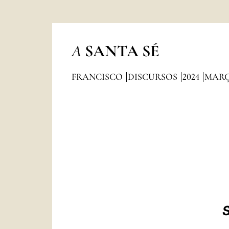
A
SANTA SÉ
FRANCISCO
DISCURSOS
2024
MAR