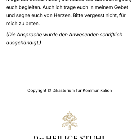
euch begleiten. Auch ich trage euch in meinem Gebet
und segne euch von Herzen. Bitte vergesst nicht, für
mich zu beten.
(Die Ansprache wurde den Anwesenden schriftlich
ausgehändigt.)
Copyright © Dikasterium für Kommunikation
Der
HEILIGE STUHL