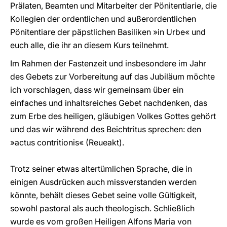
Prälaten, Beamten und Mitarbeiter der Pönitentiarie, die
Kollegien der ordentlichen und außerordentlichen
Pönitentiare der päpstlichen Basiliken »in Urbe« und
euch alle, die ihr an diesem Kurs teilnehmt.
Im Rahmen der Fastenzeit und insbesondere im Jahr
des Gebets zur Vorbereitung auf das Jubiläum möchte
ich vorschlagen, dass wir gemeinsam über ein
einfaches und inhaltsreiches Gebet nachdenken, das
zum Erbe des heiligen, gläubigen Volkes Gottes gehört
und das wir während des Beichtritus sprechen: den
»actus contritionis« (Reueakt).
Trotz seiner etwas altertümlichen Sprache, die in
einigen Ausdrücken auch missverstanden werden
könnte, behält dieses Gebet seine volle Gültigkeit,
sowohl pastoral als auch theologisch. Schließlich
wurde es vom großen Heiligen Alfons Maria von