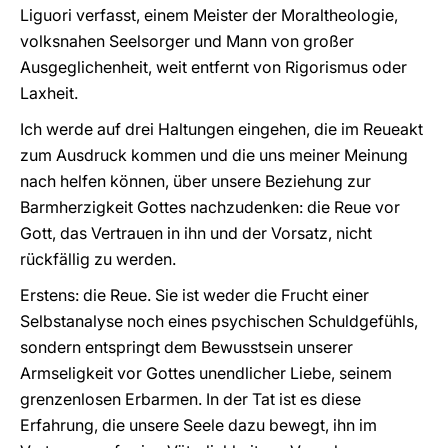
Liguori verfasst, einem Meister der Moraltheologie,
volksnahen Seelsorger und Mann von großer
Ausgeglichenheit, weit entfernt von Rigorismus oder
Laxheit.
Ich werde auf drei Haltungen eingehen, die im Reueakt
zum Ausdruck kommen und die uns meiner Meinung
nach helfen können, über unsere Beziehung zur
Barmherzigkeit Gottes nachzudenken: die Reue vor
Gott, das Vertrauen in ihn und der Vorsatz, nicht
rückfällig zu werden.
Erstens: die Reue. Sie ist weder die Frucht einer
Selbstanalyse noch eines psychischen Schuldgefühls,
sondern entspringt dem Bewusstsein unserer
Armseligkeit vor Gottes unendlicher Liebe, seinem
grenzenlosen Erbarmen. In der Tat ist es diese
Erfahrung, die unsere Seele dazu bewegt, ihn im