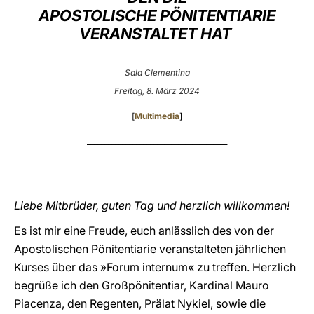
APOSTOLISCHE PÖNITENTIARIE
LATINE
VERANSTALTET HAT
Sala Clementina
Freitag, 8. März 2024
[
Multimedia
]
________________________________________
Liebe Mitbrüder, guten Tag und herzlich willkommen!
Es ist mir eine Freude, euch anlässlich des von der
Apostolischen Pönitentiarie veranstalteten jährlichen
Kurses über das »Forum internum« zu treffen. Herzlich
begrüße ich den Großpönitentiar, Kardinal Mauro
Piacenza, den Regenten, Prälat Nykiel, sowie die