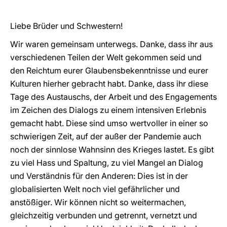
Liebe Brüder und Schwestern!
Wir waren gemeinsam unterwegs. Danke, dass ihr aus
verschiedenen Teilen der Welt gekommen seid und
den Reichtum eurer Glaubensbekenntnisse und eurer
Kulturen hierher gebracht habt. Danke, dass ihr diese
Tage des Austauschs, der Arbeit und des Engagements
im Zeichen des Dialogs zu einem intensiven Erlebnis
gemacht habt. Diese sind umso wertvoller in einer so
schwierigen Zeit, auf der außer der Pandemie auch
noch der sinnlose Wahnsinn des Krieges lastet. Es gibt
zu viel Hass und Spaltung, zu viel Mangel an Dialog
und Verständnis für den Anderen: Dies ist in der
globalisierten Welt noch viel gefährlicher und
anstößiger. Wir können nicht so weitermachen,
gleichzeitig verbunden und getrennt, vernetzt und