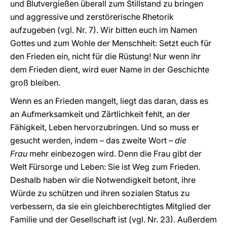
und Blutvergießen überall zum Stillstand zu bringen
und aggressive und zerstörerische Rhetorik
aufzugeben (vgl. Nr. 7). Wir bitten euch im Namen
Gottes und zum Wohle der Menschheit: Setzt euch für
den Frieden ein, nicht für die Rüstung! Nur wenn ihr
dem Frieden dient, wird euer Name in der Geschichte
groß bleiben.
Wenn es an Frieden mangelt, liegt das daran, dass es
an Aufmerksamkeit und Zärtlichkeit fehlt, an der
Fähigkeit, Leben hervorzubringen. Und so muss er
gesucht werden, indem – das zweite Wort –
die
Frau
mehr einbezogen wird. Denn die Frau gibt der
Welt Fürsorge und Leben: Sie ist Weg zum Frieden.
Deshalb haben wir die Notwendigkeit betont, ihre
Würde zu schützen und ihren sozialen Status zu
verbessern, da sie ein gleichberechtigtes Mitglied der
Familie und der Gesellschaft ist (vgl. Nr. 23). Außerdem