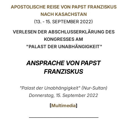
APOSTOLISCHE REISE VON PAPST FRANZISKUS
LATINE
NACH KASACHSTAN
(13. - 15. SEPTEMBER 2022)
VERLESEN DER ABSCHLUSSERKLÄRUNG DES
KONGRESSES AM
"PALAST DER UNABHÄNGIGKEIT"
ANSPRACHE VON PAPST
FRANZISKUS
"Palast der Unabhängigkeit" (Nur-Sultan)
Donnerstag, 15. September 2022
[
Multimedia
]
___________________________________