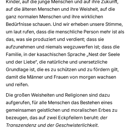
Kinder, auf die junge Menschen und auf ihre Zukunft,
auf die älteren Menschen und ihre Weisheit, auf die
ganz normalen Menschen und ihre wirklichen
Bedürfnisse schauen. Und wir erheben unsere Stimme,
um laut rufen, dass die menschliche Person mehr ist als
das, was sie produziert und verdient; dass sie
aufzunehmen und niemals wegzuwerfen ist; dass die
Familie, in der kasachischen Sprache „Nest der Seele
und der Liebe“, die natürliche und unersetzliche
Grundlage ist, die es zu schützen und zu fördern gilt,
damit die Männer und Frauen von morgen wachsen
und reifen.
Die großen Weisheiten und Religionen sind dazu
aufgerufen, für alle Menschen das Bestehen eines
gemeinsamen geistlichen und moralischen Erbes zu
bezeugen, das auf zwei Eckpfeilern beruht:
der
Transzendenz und der Geschwisterlichkeit
.