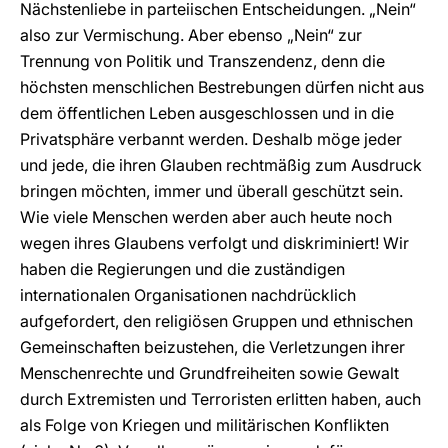
Nächstenliebe in parteiischen Entscheidungen. „Nein“
also zur Vermischung. Aber ebenso „Nein“ zur
Trennung von Politik und Transzendenz, denn die
höchsten menschlichen Bestrebungen dürfen nicht aus
dem öffentlichen Leben ausgeschlossen und in die
Privatsphäre verbannt werden. Deshalb möge jeder
und jede, die ihren Glauben rechtmäßig zum Ausdruck
bringen möchten, immer und überall geschützt sein.
Wie viele Menschen werden aber auch heute noch
wegen ihres Glaubens verfolgt und diskriminiert! Wir
haben die Regierungen und die zuständigen
internationalen Organisationen nachdrücklich
aufgefordert, den religiösen Gruppen und ethnischen
Gemeinschaften beizustehen, die Verletzungen ihrer
Menschenrechte und Grundfreiheiten sowie Gewalt
durch Extremisten und Terroristen erlitten haben, auch
als Folge von Kriegen und militärischen Konflikten