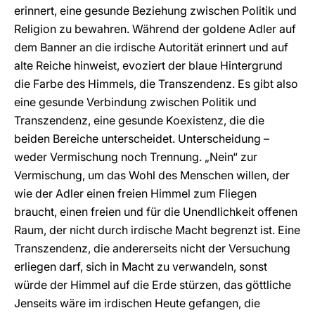
erinnert, eine gesunde Beziehung zwischen Politik und
Religion zu bewahren. Während der goldene Adler auf
dem Banner an die irdische Autorität erinnert und auf
alte Reiche hinweist, evoziert der blaue Hintergrund
die Farbe des Himmels, die Transzendenz. Es gibt also
eine gesunde Verbindung zwischen Politik und
Transzendenz, eine gesunde Koexistenz, die die
beiden Bereiche unterscheidet. Unterscheidung –
weder Vermischung noch Trennung. „Nein“ zur
Vermischung, um das Wohl des Menschen willen, der
wie der Adler einen freien Himmel zum Fliegen
braucht, einen freien und für die Unendlichkeit offenen
Raum, der nicht durch irdische Macht begrenzt ist. Eine
Transzendenz, die andererseits nicht der Versuchung
erliegen darf, sich in Macht zu verwandeln, sonst
würde der Himmel auf die Erde stürzen, das göttliche
Jenseits wäre im irdischen Heute gefangen, die