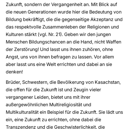
Zukunft, sondern der Vergangenheit an. Mit Blick auf
die neuen Generationen wurde hier die Bedeutung von
Bildung bekräftigt, die die gegenseitige Akzeptanz und
das respektvolle Zusammenleben der Religionen und
Kulturen stärkt (vgl. Nr. 21). Geben wir den jungen
Menschen Bildungschancen an die Hand, nicht Waffen
der Zerstörung! Und lasst uns ihnen zuhören, ohne
Angst, uns von ihnen befragen zu lassen. Vor allem
aber lasst uns eine Welt errichten und dabei an sie
denken!
Brüder, Schwestern, die Bevölkerung von Kasachstan,
die offen für die Zukunft ist und Zeugin vieler
vergangener Leiden, bietet uns mit ihrer
außergewöhnlichen Multireligiosität und
Multikulturalität ein Beispiel für die Zukunft. Sie lädt uns
ein, eine Zukunft zu errichten, ohne dabei die
Transzendenz und die Geschwisterlichkeit, die