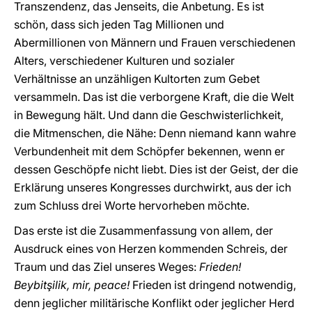
Transzendenz, das Jenseits, die Anbetung. Es ist
schön, dass sich jeden Tag Millionen und
Abermillionen von Männern und Frauen verschiedenen
Alters, verschiedener Kulturen und sozialer
Verhältnisse an unzähligen Kultorten zum Gebet
versammeln. Das ist die verborgene Kraft, die die Welt
in Bewegung hält. Und dann die Geschwisterlichkeit,
die Mitmenschen, die Nähe: Denn niemand kann wahre
Verbundenheit mit dem Schöpfer bekennen, wenn er
dessen Geschöpfe nicht liebt. Dies ist der Geist, der die
Erklärung unseres Kongresses durchwirkt, aus der ich
zum Schluss drei Worte hervorheben möchte.
Das erste ist die Zusammenfassung von allem, der
Ausdruck eines von Herzen kommenden Schreis, der
Traum und das Ziel unseres Weges:
Frieden!
Beybitşilik, mir, peace!
Frieden ist dringend notwendig,
denn jeglicher militärische Konflikt oder jeglicher Herd