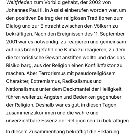
Weltfrieden
zum Vorbild gehabt, der 2002 von
Johannes Paul II. in Assisi einberufen worden war, um
den positiven Beitrag der religiösen Traditionen zum
Dialog und zur Eintracht zwischen den Völkern zu
bekräftigen. Nach den Ereignissen des 11. September
2001 war es notwendig, zu reagieren und gemeinsam
auf das brandgefährliche Klima zu reagieren, zu dem
die terroristische Gewalt anstiften wollte und das das
Risiko barg, aus der Religion einen Konfliktfaktor zu
machen. Aber Terrorismus mit pseudoreligiösem
Charakter, Extremismus, Radikalismus und
Nationalismus unter dem Deckmantel der Heiligkeit
führen weiter zu Ängsten und Bedenken gegenüber
der Religion. Deshalb war es gut, in diesen Tagen
zusammenzukommen und die wahre und
unverzichtbare Essenz der Religion neu zu bekräftigen.
In diesem Zusammenhang bekräftigt die Erklärung