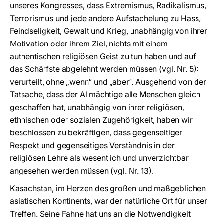
unseres Kongresses, dass Extremismus, Radikalismus,
Terrorismus und jede andere Aufstachelung zu Hass,
Feindseligkeit, Gewalt und Krieg, unabhängig von ihrer
Motivation oder ihrem Ziel, nichts mit einem
authentischen religiösen Geist zu tun haben und auf
das Schärfste abgelehnt werden müssen (vgl. Nr. 5):
verurteilt, ohne „wenn“ und „aber“. Ausgehend von der
Tatsache, dass der Allmächtige alle Menschen gleich
geschaffen hat, unabhängig von ihrer religiösen,
ethnischen oder sozialen Zugehörigkeit, haben wir
beschlossen zu bekräftigen, dass gegenseitiger
Respekt und gegenseitiges Verständnis in der
religiösen Lehre als wesentlich und unverzichtbar
angesehen werden müssen (vgl. Nr. 13).
Kasachstan, im Herzen des großen und maßgeblichen
asiatischen Kontinents, war der natürliche Ort für unser
Treffen. Seine Fahne hat uns an die Notwendigkeit