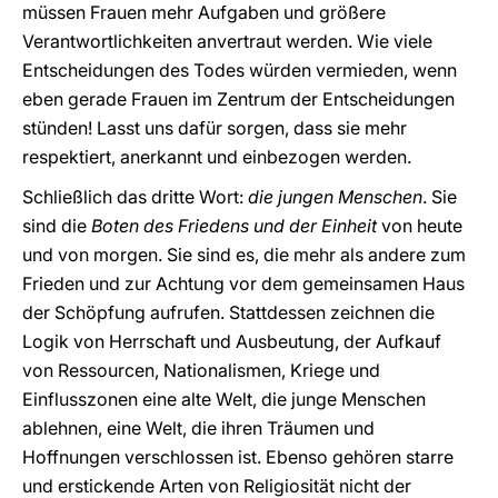
müssen Frauen mehr Aufgaben und größere
Verantwortlichkeiten anvertraut werden. Wie viele
Entscheidungen des Todes würden vermieden, wenn
eben gerade Frauen im Zentrum der Entscheidungen
stünden! Lasst uns dafür sorgen, dass sie mehr
respektiert, anerkannt und einbezogen werden.
Schließlich das dritte Wort:
die jungen Menschen
. Sie
sind die
Boten des Friedens und der Einheit
von heute
und von morgen. Sie sind es, die mehr als andere zum
Frieden und zur Achtung vor dem gemeinsamen Haus
der Schöpfung aufrufen. Stattdessen zeichnen die
Logik von Herrschaft und Ausbeutung, der Aufkauf
von Ressourcen, Nationalismen, Kriege und
Einflusszonen eine alte Welt, die junge Menschen
ablehnen, eine Welt, die ihren Träumen und
Hoffnungen verschlossen ist. Ebenso gehören starre
und erstickende Arten von Religiosität nicht der