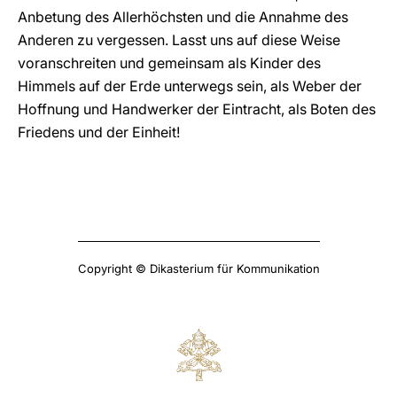
Anbetung des Allerhöchsten und die Annahme des
Anderen zu vergessen. Lasst uns auf diese Weise
voranschreiten und gemeinsam als Kinder des
Himmels auf der Erde unterwegs sein, als Weber der
Hoffnung und Handwerker der Eintracht, als Boten des
Friedens und der Einheit!
Copyright © Dikasterium für Kommunikation