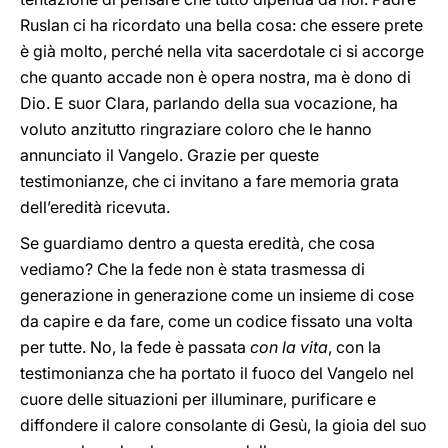
Ruslan ci ha ricordato una bella cosa: che essere prete
è già molto, perché nella vita sacerdotale ci si accorge
che quanto accade non è opera nostra, ma è dono di
Dio. E suor Clara, parlando della sua vocazione, ha
voluto anzitutto ringraziare coloro che le hanno
annunciato il Vangelo. Grazie per queste
testimonianze, che ci invitano a fare memoria grata
dell’eredità ricevuta.
Se guardiamo dentro a questa eredità, che cosa
vediamo? Che la fede non è stata trasmessa di
generazione in generazione come un insieme di cose
da capire e da fare, come un codice fissato una volta
per tutte. No, la fede è passata
con la vita
, con la
testimonianza che ha portato il fuoco del Vangelo nel
cuore delle situazioni per illuminare, purificare e
diffondere il calore consolante di Gesù, la gioia del suo