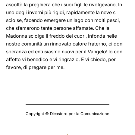
ascoltò la preghiera che i suoi figli le rivolgevano. In
uno degli inverni più rigidi, rapidamente la neve si
sciolse, facendo emergere un lago con molti pesci,
che sfamarono tante persone affamate. Che la
Madonna sciolga il freddo dei cuori, infonda nelle
nostre comunità un rinnovato calore fraterno, ci doni
speranza ed entusiasmo nuovi per il Vangelo! Io con
affetto vi benedico e vi ringrazio. E vi chiedo, per
favore, di pregare per me.
Copyright © Dicastero per la Comunicazione