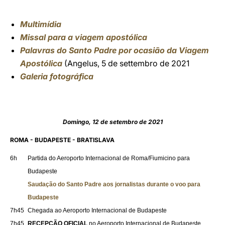
Multimídia
Missal para a viagem apostólica
Palavras do Santo Padre por ocasião da Viagem
Apostólica
(Angelus, 5 de settembro de 2021
Galeria fotográfica
Domingo, 12 de setembro de 2021
ROMA - BUDAPESTE - BRATISLAVA
6h
Partida do Aeroporto Internacional de Roma/Fiumicino para
Budapeste
Saudação do Santo Padre aos jornalistas durante o voo para
Budapeste
7h45
Chegada ao Aeroporto Internacional de Budapeste
7h45
RECEPÇÃO OFICIAL
no Aeroporto Internacional de Budapeste