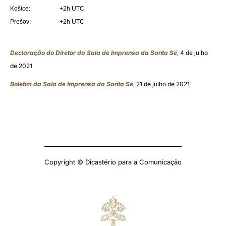
Košice:
+2h UTC
Prešov:
+2h UTC
Declaração do Diretor da Sala de Imprensa da Santa Sé
, 4 de julho
de 2021
Boletim da Sala de Imprensa da Santa Sé
, 21 de julho de 2021
Copyright © Dicastério para a Comunicação