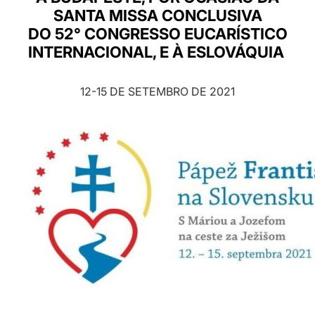
SANTA MISSA CONCLUSIVA
LATINE
DO 52° CONGRESSO EUCARÍSTICO
INTERNACIONAL, E À ESLOVÁQUIA
12-15 DE SETEMBRO DE 2021