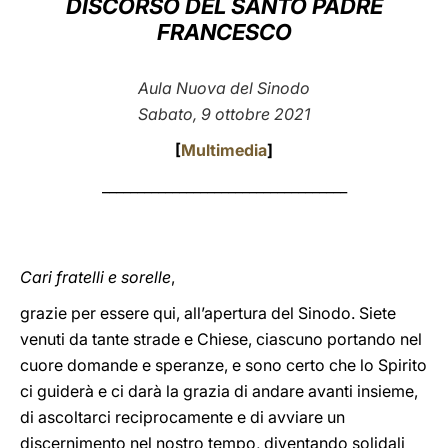
DISCORSO DEL SANTO PADRE
FRANCESCO
LATINE
Aula Nuova del Sinodo
Sabato, 9 ottobre 2021
[
Multimedia
]
___________________________________
Cari fratelli e sorelle
,
grazie per essere qui, all’apertura del Sinodo. Siete
venuti da tante strade e Chiese, ciascuno portando nel
cuore domande e speranze, e sono certo che lo Spirito
ci guiderà e ci darà la grazia di andare avanti insieme,
di ascoltarci reciprocamente e di avviare un
discernimento nel nostro tempo, diventando solidali