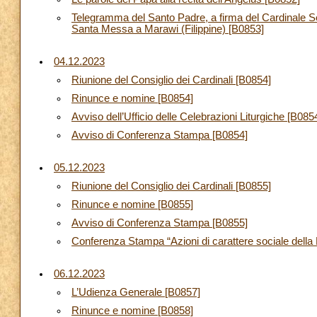
Telegramma del Santo Padre, a firma del Cardinale Segr
Santa Messa a Marawi (Filippine) [B0853]
04.12.2023
Riunione del Consiglio dei Cardinali [B0854]
Rinunce e nomine [B0854]
Avviso dell’Ufficio delle Celebrazioni Liturgiche [B085
Avviso di Conferenza Stampa [B0854]
05.12.2023
Riunione del Consiglio dei Cardinali [B0855]
Rinunce e nomine [B0855]
Avviso di Conferenza Stampa [B0855]
Conferenza Stampa “Azioni di carattere sociale della 
06.12.2023
L’Udienza Generale [B0857]
Rinunce e nomine [B0858]