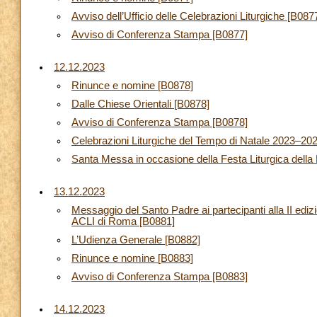
Avviso dell’Ufficio delle Celebrazioni Liturgiche [B087
Avviso di Conferenza Stampa [B0877]
12.12.2023
Rinunce e nomine [B0878]
Dalle Chiese Orientali [B0878]
Avviso di Conferenza Stampa [B0878]
Celebrazioni Liturgiche del Tempo di Natale 2023–20
Santa Messa in occasione della Festa Liturgica dell
13.12.2023
Messaggio del Santo Padre ai partecipanti alla II edi
ACLI di Roma [B0881]
L’Udienza Generale [B0882]
Rinunce e nomine [B0883]
Avviso di Conferenza Stampa [B0883]
14.12.2023