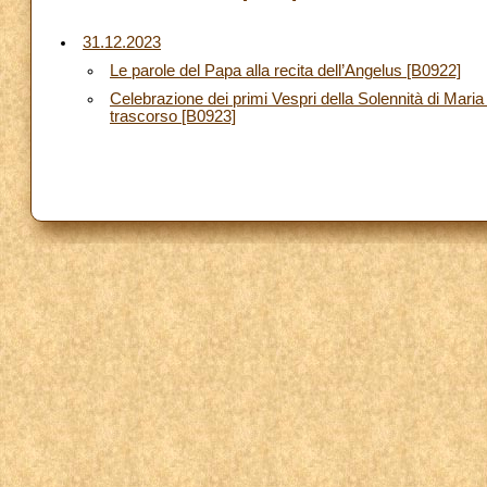
31.12.2023
Le parole del Papa alla recita dell’Angelus [B0922]
Celebrazione dei primi Vespri della Solennità di Mari
trascorso [B0923]