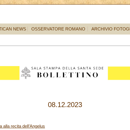
TICAN NEWS
OSSERVATORE ROMANO
ARCHIVIO FOTOG
08.12.2023
 alla recita dell’Angelus