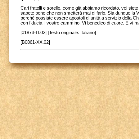
Cari fratelli e sorelle, come già abbiamo ricordato, voi siete 
sapete bene che non smetterà mai di farlo. Sia dunque la Ve
perché possiate essere apostoli di unità a servizio della Ch
con fiducia il vostro cammino. Vi benedico di cuore. E vi 
[01873-IT.02] [Testo originale: Italiano]
[B0861-XX.02]