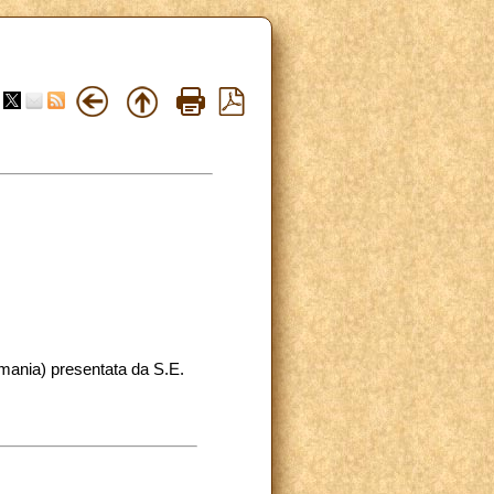
rmania) presentata da S.E.