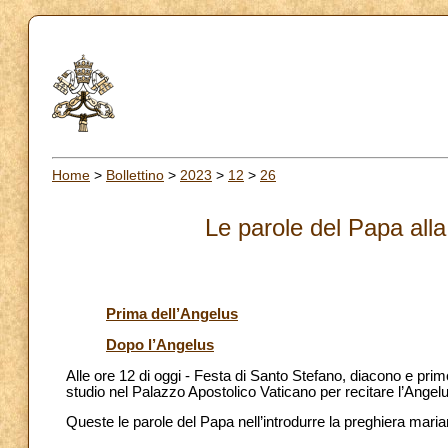
Home
>
Bollettino
>
2023
>
12
>
26
Le parole del Papa alla
Prima dell’Angelus
Dopo l’Angelus
Alle ore 12 di oggi - Festa di Santo Stefano, diacono e primo
studio nel Palazzo Apostolico Vaticano per recitare l’Angelus 
Queste le parole del Papa nell’introdurre la preghiera maria