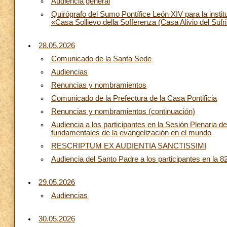
Audiencia general
Quirógrafo del Sumo Pontífice León XIV para la instit
«Casa Sollievo della Sofferenza (Casa Alivio del Sufr
28.05.2026
Comunicado de la Santa Sede
Audiencias
Renuncias y nombramientos
Comunicado de la Prefectura de la Casa Pontificia
Renuncias y nombramientos (continuación)
Audiencia a los participantes en la Sesión Plenaria d
fundamentales de la evangelización en el mundo
RESCRIPTUM EX AUDIENTIA SANCTISSIMI
Audiencia del Santo Padre a los participantes en la 8
29.05.2026
Audiencias
30.05.2026