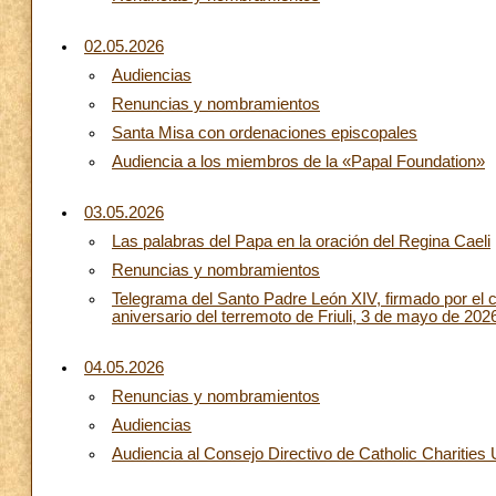
02.05.2026
Audiencias
Renuncias y nombramientos
Santa Misa con ordenaciones episcopales
Audiencia a los miembros de la «Papal Foundation»
03.05.2026
Las palabras del Papa en la oración del Regina Caeli
Renuncias y nombramientos
Telegrama del Santo Padre León XIV, firmado por el ca
aniversario del terremoto de Friuli, 3 de mayo de 202
04.05.2026
Renuncias y nombramientos
Audiencias
Audiencia al Consejo Directivo de Catholic Charities