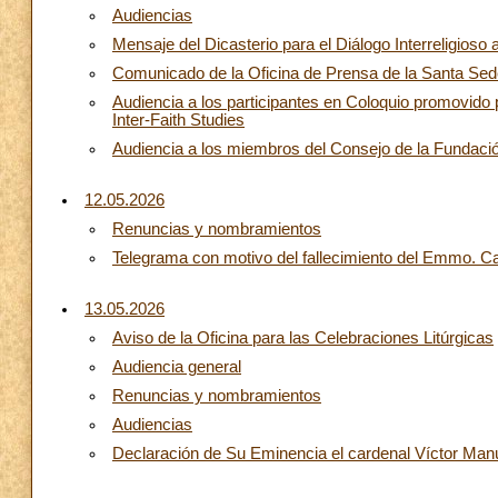
Audiencias
Mensaje del Dicasterio para el Diálogo Interreligioso 
Comunicado de la Oficina de Prensa de la Santa Sede
Audiencia a los participantes en Coloquio promovido por
Inter-Faith Studies
Audiencia a los miembros del Consejo de la Fundació
12.05.2026
Renuncias y nombramientos
Telegrama con motivo del fallecimiento del Emmo. Ca
13.05.2026
Aviso de la Oficina para las Celebraciones Litúrgicas
Audiencia general
Renuncias y nombramientos
Audiencias
Declaración de Su Eminencia el cardenal Víctor Manue