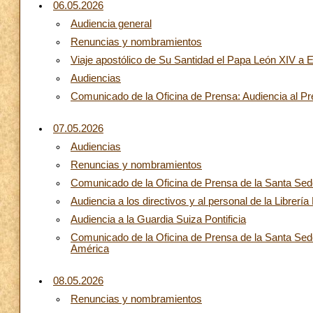
06.05.2026
Audiencia general
Renuncias y nombramientos
Viaje apostólico de Su Santidad el Papa León XIV a 
Audiencias
Comunicado de la Oficina de Prensa: Audiencia al Pr
07.05.2026
Audiencias
Renuncias y nombramientos
Comunicado de la Oficina de Prensa de la Santa Sede:
Audiencia a los directivos y al personal de la Librería
Audiencia a la Guardia Suiza Pontificia
Comunicado de la Oficina de Prensa de la Santa Sede
América
08.05.2026
Renuncias y nombramientos