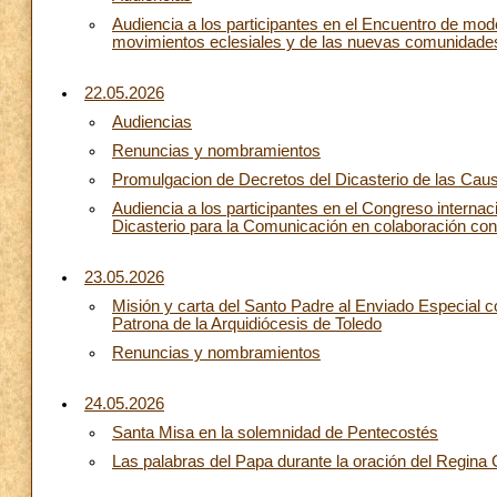
Audiencia a los participantes en el Encuentro de mode
movimientos eclesiales y de las nuevas comunidades, 
22.05.2026
Audiencias
Renuncias y nombramientos
Promulgacion de Decretos del Dicasterio de las Cau
Audiencia a los participantes en el Congreso interna
Dicasterio para la Comunicación en colaboración con 
23.05.2026
Misión y carta del Santo Padre al Enviado Especial co
Patrona de la Arquidiócesis de Toledo
Renuncias y nombramientos
24.05.2026
Santa Misa en la solemnidad de Pentecostés
Las palabras del Papa durante la oración del Regina 