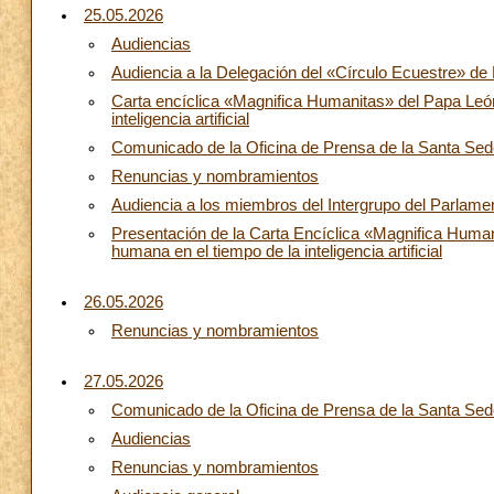
25.05.2026
Audiencias
Audiencia a la Delegación del «Círculo Ecuestre» de
Carta encíclica «Magnifica Humanitas» del Papa León
inteligencia artificial
Comunicado de la Oficina de Prensa de la Santa Sede:
Renuncias y nombramientos
Audiencia a los miembros del Intergrupo del Parlam
Presentación de la Carta Encíclica «Magnifica Human
humana en el tiempo de la inteligencia artificial
26.05.2026
Renuncias y nombramientos
27.05.2026
Comunicado de la Oficina de Prensa de la Santa Sed
Audiencias
Renuncias y nombramientos