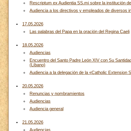
Rescriptum ex Audientia SS.mi sobre la institución de l
Audiencia a los directivos y empleados de diversos in
17.05.2026
Las palabras del Papa en la oración del Regina Caeli
18.05.2026
Audiencias
Encuentro del Santo Padre León XIV con Su Santidad A
(Líbano)
Audiencia a la delegación de la «Catholic Extension 
20.05.2026
Renuncias y nombramientos
Audiencias
Audiencia general
21.05.2026
Audiencias