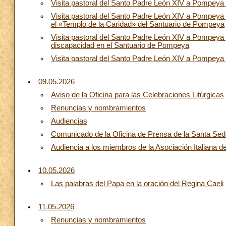
Visita pastoral del Santo Padre León XIV a Pompeya 
Visita pastoral del Santo Padre León XIV a Pompey
el «Templo de la Caridad» del Santuario de Pompeya
Visita pastoral del Santo Padre León XIV a Pompeya 
discapacidad en el Santuario de Pompeya
Visita pastoral del Santo Padre León XIV a Pompeya
09.05.2026
Aviso de la Oficina para las Celebraciones Litúrgicas
Renuncias y nombramientos
Audiencias
Comunicado de la Oficina de Prensa de la Santa Sede:
Audiencia a los miembros de la Asociación Italiana d
10.05.2026
Las palabras del Papa en la oración del Regina Caeli
11.05.2026
Renuncias y nombramientos