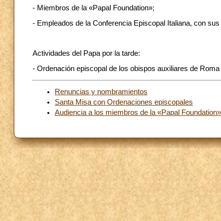
- Miembros de la «Papal Foundation»;
- Empleados de la Conferencia Episcopal Italiana, con sus 
Actividades del Papa por la tarde:
- Ordenación episcopal de los obispos auxiliares de Roma 
Renuncias y nombramientos
Santa Misa con Ordenaciones episcopales
Audiencia a los miembros de la «Papal Foundation»