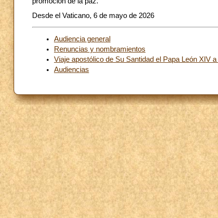
promoción de la paz.
Desde el Vaticano, 6 de mayo de 2026
Audiencia general
Renuncias y nombramientos
Viaje apostólico de Su Santidad el Papa León XIV a
Audiencias