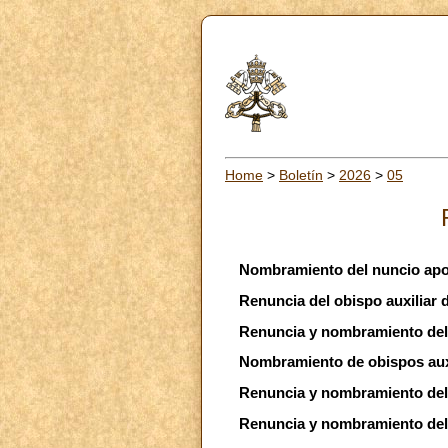
Home
>
Boletín
>
2026
>
05
Nombramiento del nuncio apo
Renuncia del obispo auxiliar 
Renuncia y nombramiento del
Nombramiento de obispos auxi
Renuncia y nombramiento del 
Renuncia y nombramiento del