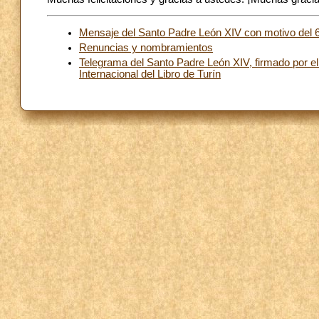
Mensaje del Santo Padre León XIV con motivo del 60
Renuncias y nombramientos
Telegrama del Santo Padre León XIV, firmado por el 
Internacional del Libro de Turín