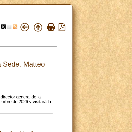
ta Sede, Matteo
director general de la
embre de 2026 y visitará la