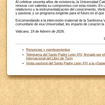
Al celebrar sesenta años de existencia, la Universidad Cató
renovar con valentía su compromiso con esta misión. En un
relativismo y la instrumentalización del conocimiento,
Verit
y pastoral, y un programa exigente para el futuro en el qu
Encomendando a la intercesión maternal de la Santísima V
comunitario de esa Universidad, les imparto de corazón la 
Vaticano, 19 de febrero de 2026.
Renuncias y nombramientos
Telegrama del Santo Padre León XIV, firmado por el 
Internacional del Libro de Turín
Visita pastoral del Santo Padre León XIV a la «Sa