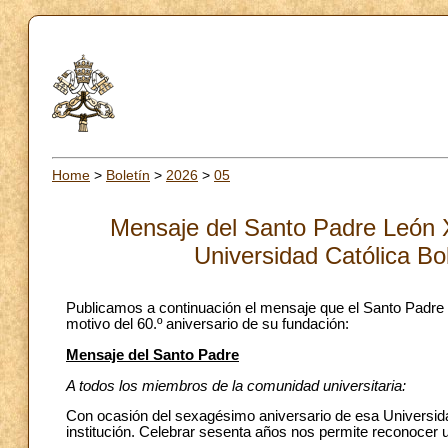
Home
>
Boletín
>
2026
>
05
Mensaje del Santo Padre León XI
Universidad Católica Bo
Publicamos a continuación el mensaje que el Santo Padre 
motivo del 60.º aniversario de su fundación:
Mensaje del Santo Padre
A todos los miembros de la comunidad universitaria:
Con ocasión del sexagésimo aniversario de esa Universidad
institución. Celebrar sesenta años nos permite reconocer un