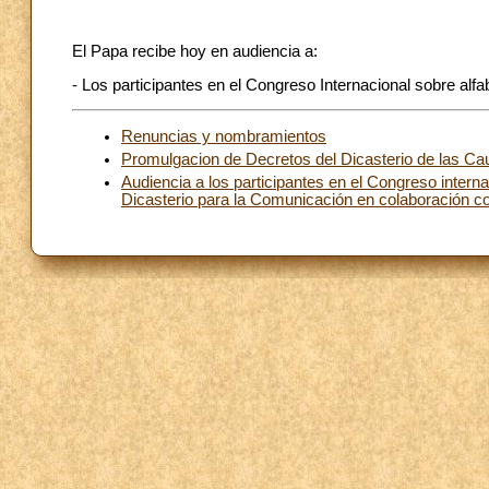
El Papa recibe hoy en audiencia a:
- Los participantes en el Congreso Internacional sobre alfab
Renuncias y nombramientos
Promulgacion de Decretos del Dicasterio de las Ca
Audiencia a los participantes en el Congreso intern
Dicasterio para la Comunicación en colaboración con