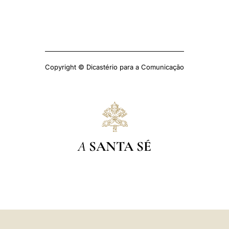
Copyright © Dicastério para a Comunicação
A
SANTA SÉ