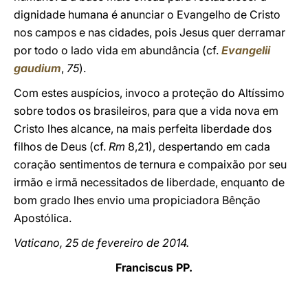
dignidade humana é anunciar o Evangelho de Cristo
nos campos e nas cidades, pois Jesus quer derramar
por todo o lado vida em abundância (cf.
Evangelii
gaudium
,
75
).
Com estes auspícios, invoco a proteção do Altíssimo
sobre todos os brasileiros, para que a vida nova em
Cristo lhes alcance, na mais perfeita liberdade dos
filhos de Deus (cf.
Rm
8,21), despertando em cada
coração sentimentos de ternura e compaixão por seu
irmão e irmã necessitados de liberdade, enquanto de
bom grado lhes envio uma propiciadora Bênção
Apostólica.
Vaticano, 25 de fevereiro de 2014.
Franciscus PP.