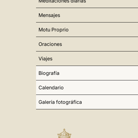
Meditaciones diarias
Mensajes
Motu Proprio
Oraciones
Viajes
Biografía
Calendario
Galería fotográfica