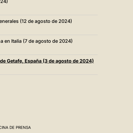
024)
generales (12 de agosto de 2024)
 en Italia (7 de agosto de 2024)
 de Getafe, España (3 de agosto de 2024)
CINA DE PRENSA