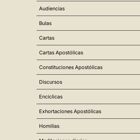
Audiencias
Bulas
Cartas
Cartas Apostólicas
Constituciones Apostólicas
Discursos
Encíclicas
Exhortaciones Apostólicas
Homilías