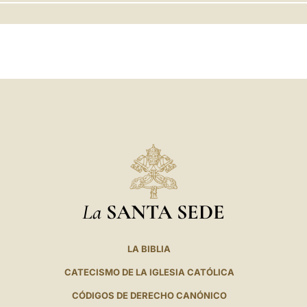
LATINE
La
SANTA SEDE
LA BIBLIA
CATECISMO DE LA IGLESIA CATÓLICA
CÓDIGOS DE DERECHO CANÓNICO