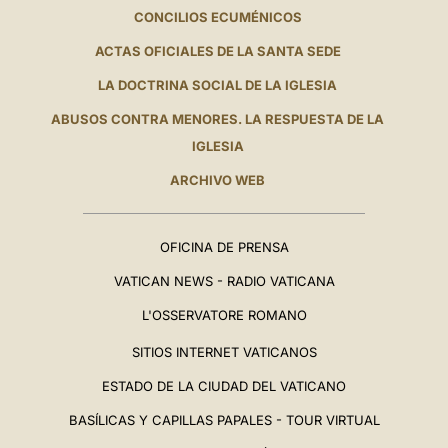
CONCILIOS ECUMÉNICOS
ACTAS OFICIALES DE LA SANTA SEDE
LA DOCTRINA SOCIAL DE LA IGLESIA
ABUSOS CONTRA MENORES. LA RESPUESTA DE LA
IGLESIA
ARCHIVO WEB
OFICINA DE PRENSA
VATICAN NEWS - RADIO VATICANA
L'OSSERVATORE ROMANO
SITIOS INTERNET VATICANOS
ESTADO DE LA CIUDAD DEL VATICANO
BASÍLICAS Y CAPILLAS PAPALES - TOUR VIRTUAL