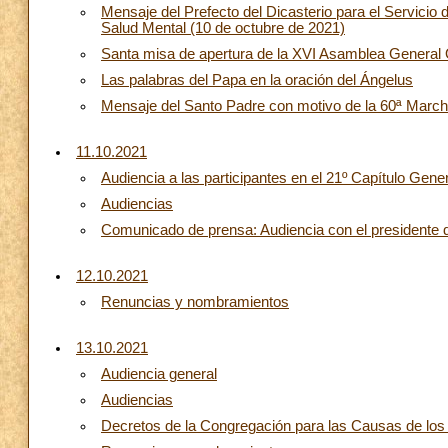
Mensaje del Prefecto del Dicasterio para el Servicio 
Salud Mental (10 de octubre de 2021)
Santa misa de apertura de la XVI Asamblea General 
Las palabras del Papa en la oración del Ángelus
Mensaje del Santo Padre con motivo de la 60ª March
11.10.2021
Audiencia a las participantes en el 21º Capítulo Gen
Audiencias
Comunicado de prensa: Audiencia con el presidente 
12.10.2021
Renuncias y nombramientos
13.10.2021
Audiencia general
Audiencias
Decretos de la Congregación para las Causas de los