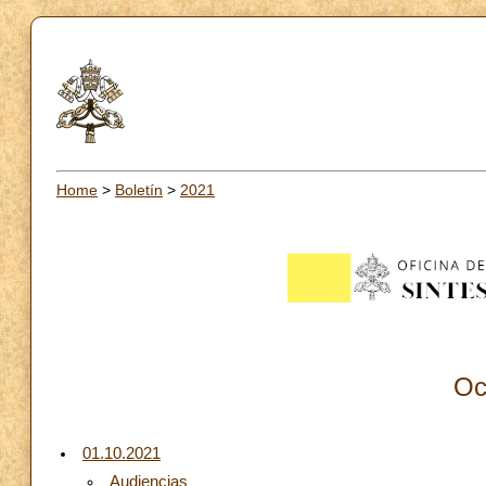
Home
>
Boletín
>
2021
Oc
01.10.2021
Audiencias