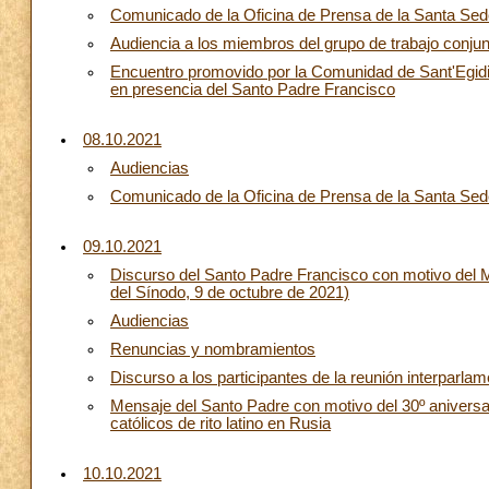
Comunicado de la Oficina de Prensa de la Santa Sede
Audiencia a los miembros del grupo de trabajo conjun
Encuentro promovido por la Comunidad de Sant'Egidio:
en presencia del Santo Padre Francisco
08.10.2021
Audiencias
Comunicado de la Oficina de Prensa de la Santa Sede:
09.10.2021
Discurso del Santo Padre Francisco con motivo del M
del Sínodo, 9 de octubre de 2021)
Audiencias
Renuncias y nombramientos
Discurso a los participantes de la reunión interparla
Mensaje del Santo Padre con motivo del 30º aniversar
católicos de rito latino en Rusia
10.10.2021