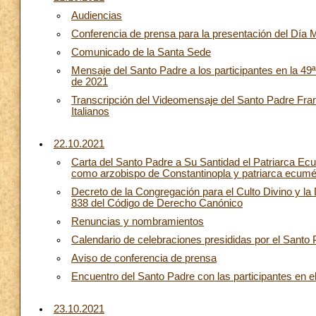
Audiencias
Conferencia de prensa para la presentación del Día 
Comunicado de la Santa Sede
Mensaje del Santo Padre a los participantes en la 49ª
de 2021
Transcripción del Videomensaje del Santo Padre Franc
Italianos
22.10.2021
Carta del Santo Padre a Su Santidad el Patriarca Ec
como arzobispo de Constantinopla y patriarca ecum
Decreto de la Congregación para el Culto Divino y la 
838 del Código de Derecho Canónico
Renuncias y nombramientos
Calendario de celebraciones presididas por el Santo
Aviso de conferencia de prensa
Encuentro del Santo Padre con las participantes en el 
23.10.2021