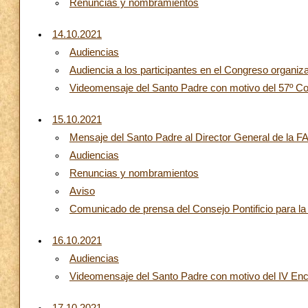
Renuncias y nombramientos
14.10.2021
Audiencias
Audiencia a los participantes en el Congreso organiza
Videomensaje del Santo Padre con motivo del 57º Co
15.10.2021
Mensaje del Santo Padre al Director General de la F
Audiencias
Renuncias y nombramientos
Aviso
Comunicado de prensa del Consejo Pontificio para l
16.10.2021
Audiencias
Videomensaje del Santo Padre con motivo del IV E