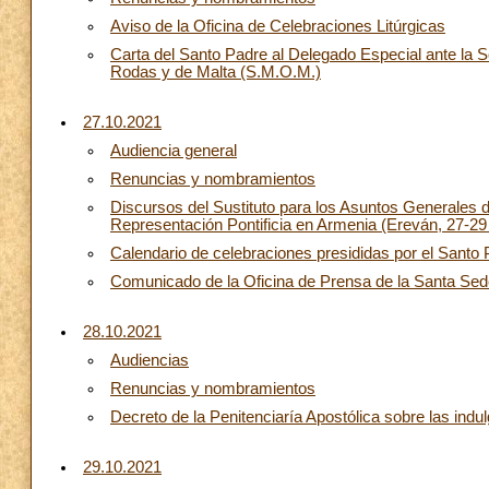
Aviso de la Oficina de Celebraciones Litúrgicas
Carta del Santo Padre al Delegado Especial ante la S
Rodas y de Malta (S.M.O.M.)
27.10.2021
Audiencia general
Renuncias y nombramientos
Discursos del Sustituto para los Asuntos Generales d
Representación Pontificia en Armenia (Ereván, 27-29
Calendario de celebraciones presididas por el Santo
Comunicado de la Oficina de Prensa de la Santa Se
28.10.2021
Audiencias
Renuncias y nombramientos
Decreto de la Penitenciaría Apostólica sobre las indul
29.10.2021