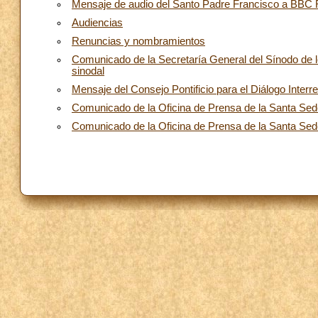
Mensaje de audio del Santo Padre Francisco a BBC R
Audiencias
Renuncias y nombramientos
Comunicado de la Secretaría General del Sínodo de l
sinodal
Mensaje del Consejo Pontificio para el Diálogo Interre
Comunicado de la Oficina de Prensa de la Santa Sede
Comunicado de la Oficina de Prensa de la Santa Sed