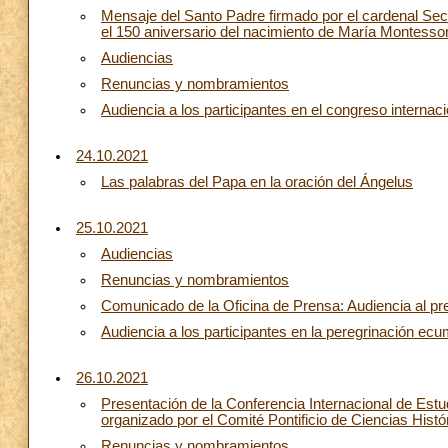
Mensaje del Santo Padre firmado por el cardenal Secr
el 150 aniversario del nacimiento de María Montessor
Audiencias
Renuncias y nombramientos
Audiencia a los participantes en el congreso interna
24.10.2021
Las palabras del Papa en la oración del Ángelus
25.10.2021
Audiencias
Renuncias y nombramientos
Comunicado de la Oficina de Prensa: Audiencia al pr
Audiencia a los participantes en la peregrinación e
26.10.2021
Presentación de la Conferencia Internacional de Estudi
organizado por el Comité Pontificio de Ciencias Histó
Renuncias y nombramientos