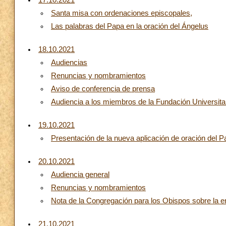
17.10.2021
Santa misa con ordenaciones episcopales,
Las palabras del Papa en la oración del Ángelus
18.10.2021
Audiencias
Renuncias y nombramientos
Aviso de conferencia de prensa
Audiencia a los miembros de la Fundación Universi
19.10.2021
Presentación de la nueva aplicación de oración del P
20.10.2021
Audiencia general
Renuncias y nombramientos
Nota de la Congregación para los Obispos sobre la e
21.10.2021