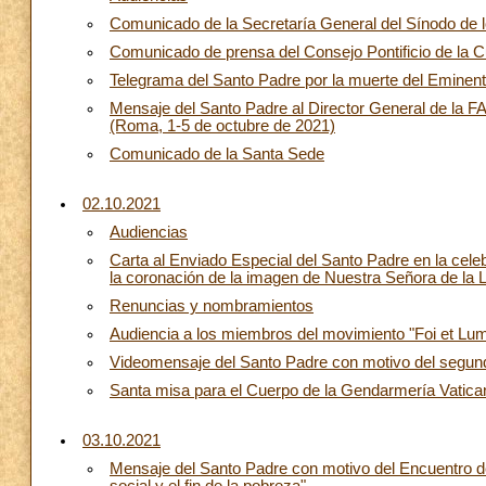
Comunicado de la Secretaría General del Sínodo de 
Comunicado de prensa del Consejo Pontificio de la C
Telegrama del Santo Padre por la muerte del Eminen
Mensaje del Santo Padre al Director General de la FA
(Roma, 1-5 de octubre de 2021)
Comunicado de la Santa Sede
02.10.2021
Audiencias
Carta al Enviado Especial del Santo Padre en la cele
la coronación de la imagen de Nuestra Señora de la 
Renuncias y nombramientos
Audiencia a los miembros del movimiento "Foi et Lumi
Videomensaje del Santo Padre con motivo del segun
Santa misa para el Cuerpo de la Gendarmería Vatican
03.10.2021
Mensaje del Santo Padre con motivo del Encuentro de 