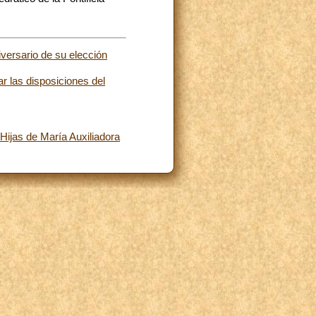
versario de su elección
r las disposiciones del
 Hijas de María Auxiliadora