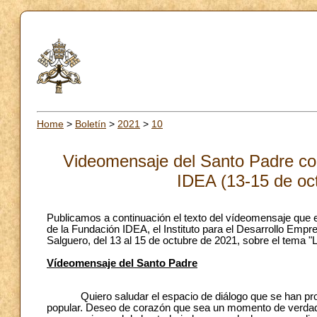
Home
>
Boletín
>
2021
>
10
Videomensaje del Santo Padre con
IDEA (13-15 de oc
Publicamos a continuación el texto del vídeomensaje que e
de la Fundación IDEA, el Instituto para el Desarrollo Empr
Salguero, del 13 al 15 de octubre de 2021, sobre el tema 
Vídeomensaje del Santo Padre
Quiero saludar el espacio de diálogo que se han propue
popular. Deseo de corazón que sea un momento de verdade