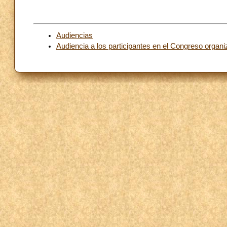
Audiencias
Audiencia a los participantes en el Congreso organi