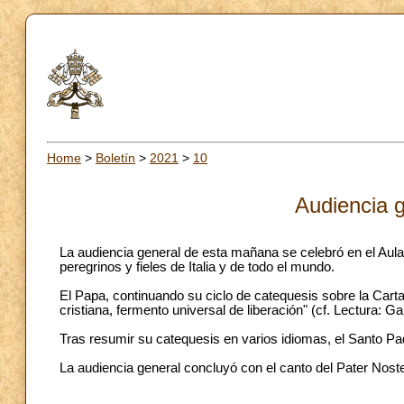
Home
>
Boletín
>
2021
>
10
Audiencia g
La audiencia general de esta mañana se celebró en el Aul
peregrinos y fieles de Italia y de todo el mundo.
El Papa, continuando su ciclo de catequesis sobre la Carta 
cristiana, fermento universal de liberación" (cf. Lectura: Gal
Tras resumir su catequesis en varios idiomas, el Santo Pa
La audiencia general concluyó con el canto del Pater Noste