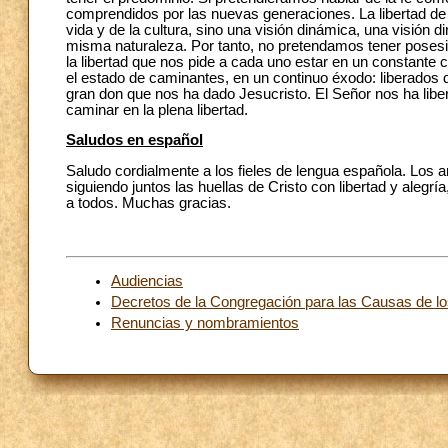
comprendidos por las nuevas generaciones. La libertad de la
vida y de la cultura, sino una visión dinámica, una visión d
misma naturaleza. Por tanto, no pretendamos tener posesió
la libertad que nos pide a cada uno estar en un constante c
el estado de caminantes, en un continuo éxodo: liberados de
gran don que nos ha dado Jesucristo. El Señor nos ha libe
caminar en la plena libertad.
Saludos en español
Saludo cordialmente a los fieles de lengua española. Los 
siguiendo juntos las huellas de Cristo con libertad y alegr
a todos. Muchas gracias.
Audiencias
Decretos de la Congregación para las Causas de l
Renuncias y nombramientos