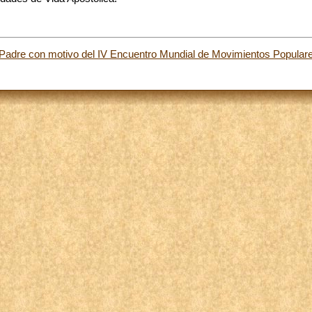
Padre con motivo del IV Encuentro Mundial de Movimientos Popula