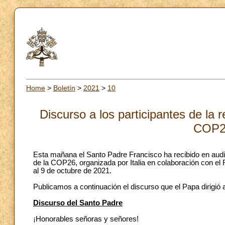
Home
>
Boletín
>
2021
>
10
Discurso a los participantes de la 
COP26
Esta mañana el Santo Padre Francisco ha recibido en audie
de la COP26, organizada por Italia en colaboración con el 
al 9 de octubre de 2021.
Publicamos a continuación el discurso que el Papa dirigió 
Discurso del Santo Padre
¡Honorables señoras y señores!