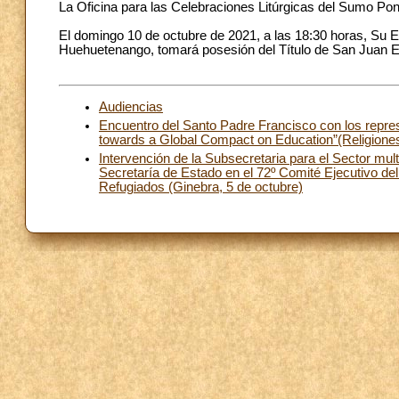
La Oficina para las Celebraciones Litúrgicas del Sumo Pon
El domingo 10 de octubre de 2021, a las 18:30 horas, Su 
Huehuetenango, tomará posesión del Título de San Juan Ev
Audiencias
Encuentro del Santo Padre Francisco con los repres
towards a Global Compact on Education”(Religiones
Intervención de la Subsecretaria para el Sector mult
Secretaría de Estado en el 72º Comité Ejecutivo de
Refugiados (Ginebra, 5 de octubre)