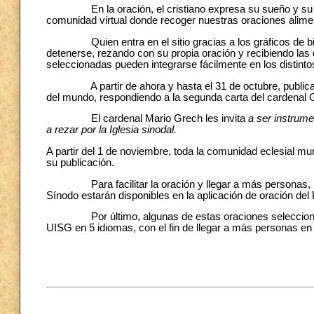
En la oración, el cristiano expresa su sueño y su dese
comunidad virtual donde recoger nuestras oraciones alimen
Quien entra en el sitio gracias a los gráficos de bien
detenerse, rezando con su propia oración y recibiendo la
seleccionadas pueden integrarse fácilmente en los distinto
A partir de ahora y hasta el 31 de octubre, publicare
del mundo, respondiendo a la segunda carta del cardenal 
El cardenal Mario Grech les invita
a ser instrume
a rezar por la Iglesia sinodal.
A partir del 1 de noviembre, toda la comunidad eclesial mun
su publicación.
Para facilitar la oración y llegar a más personas, las
Sínodo estarán disponibles en la aplicación de oración de
Por último, algunas de estas oraciones seleccionada
UISG en 5 idiomas, con el fin de llegar a más personas en e