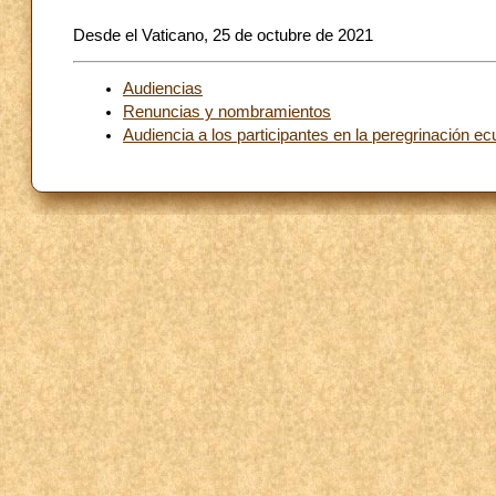
Desde el Vaticano, 25 de octubre de 2021
Audiencias
Renuncias y nombramientos
Audiencia a los participantes en la peregrinación 