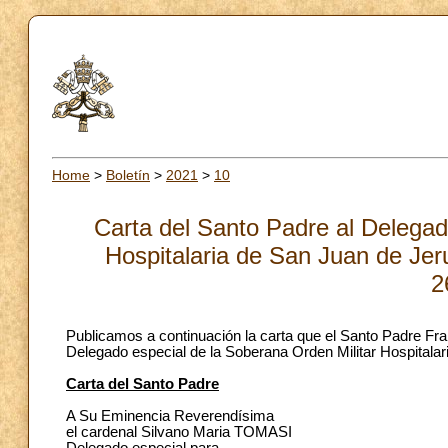
Home
>
Boletín
>
2021
>
10
Carta del Santo Padre al Delegad
Hospitalaria de San Juan de Jer
2
Publicamos a continuación la carta que el Santo Padre Fra
Delegado especial de la Soberana Orden Militar Hospitala
Carta del Santo Padre
A Su Eminencia Reverendísima
el cardenal Silvano Maria TOMASI