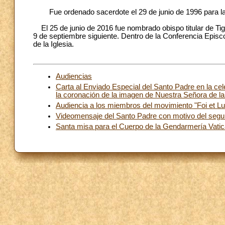
Fue ordenado sacerdote el 29 de junio de 1996 para la a
El 25 de junio de 2016 fue nombrado obispo titular de Tigi
9 de septiembre siguiente. Dentro de la Conferencia Episc
de la Iglesia.
Audiencias
Carta al Enviado Especial del Santo Padre en la cel
la coronación de la imagen de Nuestra Señora de la
Audiencia a los miembros del movimiento "Foi et Lum
Videomensaje del Santo Padre con motivo del seg
Santa misa para el Cuerpo de la Gendarmería Vatic