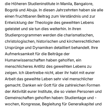
die Höheren Studieninstitute in Manila, Bangalore,
Bogotá und Abuja. In diesen Jahrzehnten haben sie alle
einen fruchtbaren Beitrag zum Verständnis und zur
Entwicklung der Theologie des geweihten Lebens
geleistet und sie tun dies weiterhin. In ihren
Studienprogrammen werden die charismatischen,
christologischen, historischen und kirchenrechtlichen
Ursprünge und Dynamiken detailliert behandelt. Ihre
Aufmerksamkeit für die Beiträge der
Humanwissenschaften haben geholfen, ein
menschlicheres Antlitz des geweihten Lebens zu
zeigen. Ich übertreibe nicht, aber ihr habt mit eurer
Arbeit das geweihte Leben sehr viel menschlicher
gemacht. Danken wir Gott für die zahlreichen Formen
der Aktivität eurer Institute, die so vielen Personen und
Gemeinschaften geholfen haben: Studientage und -
wochen, Kongresse, Begleitung für Generalkapitel und