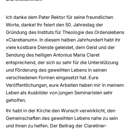
Ich danke dem Pater Rektor für seine freundlichen
Worte, danke! Ihr feiert den 50. Jahrestag der
Gründung des Instituts für Theologie des Ordenslebens
»Claretianum«. In diesem halben Jahrhundert habt ihr
viele kostbare Dienste geleistet, dem Geist und der
Sendung des heiligen Antonius Maria Claret
entsprechend, der sich so sehr für die Unterstützung
und Förderung des geweihten Lebens in seinen
verschiedenen Formen eingesetzt hat. Eure
Veröffentlichungen, eure Arbeiten haben mir in meinem
Leben als Ausbilder von jungen Seminaristen sehr
geholfen.
Ihr habt in der Kirche den Wunsch verwirklicht, den
Gemeinschaften des geweihten Lebens nahe zu sein
und ihnen zu helfen. Der Beitrag der Claretiner-