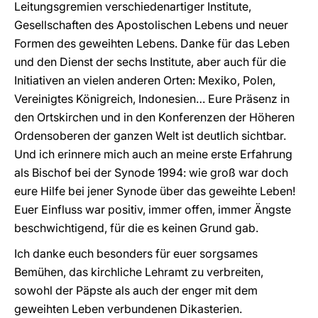
Leitungsgremien verschiedenartiger Institute,
Gesellschaften des Apostolischen Lebens und neuer
Formen des geweihten Lebens. Danke für das Leben
und den Dienst der sechs Institute, aber auch für die
Initiativen an vielen anderen Orten: Mexiko, Polen,
Vereinigtes Königreich, Indonesien… Eure Präsenz in
den Ortskirchen und in den Konferenzen der Höheren
Ordensoberen der ganzen Welt ist deutlich sichtbar.
Und ich erinnere mich auch an meine erste Erfahrung
als Bischof bei der Synode 1994: wie groß war doch
eure Hilfe bei jener Synode über das geweihte Leben!
Euer Einfluss war positiv, immer offen, immer Ängste
beschwichtigend, für die es keinen Grund gab.
Ich danke euch besonders für euer sorgsames
Bemühen, das kirchliche Lehramt zu verbreiten,
sowohl der Päpste als auch der enger mit dem
geweihten Leben verbundenen Dikasterien.