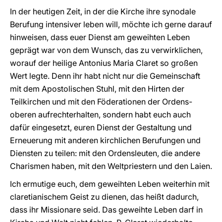
In der heutigen Zeit, in der die Kirche ihre synodale
Berufung intensiver leben will, möchte ich gerne darauf
hinweisen, dass euer Dienst am geweihten Leben
geprägt war von dem Wunsch, das zu verwirklichen,
worauf der heilige Antonius Maria Claret so großen
Wert legte. Denn ihr habt nicht nur die Gemeinschaft
mit dem Apostolischen Stuhl, mit den Hirten der
Teilkirchen und mit den Föderationen der Ordens-
oberen aufrechterhalten, sondern habt euch auch
dafür eingesetzt, euren Dienst der Gestaltung und
Erneuerung mit anderen kirchlichen Berufungen und
Diensten zu teilen: mit den Ordensleuten, die andere
Charismen haben, mit den Weltpriestern und den Laien.
Ich ermutige euch, dem geweihten Leben weiterhin mit
claretianischem Geist zu dienen, das heißt dadurch,
dass ihr Missionare seid. Das geweihte Leben darf in