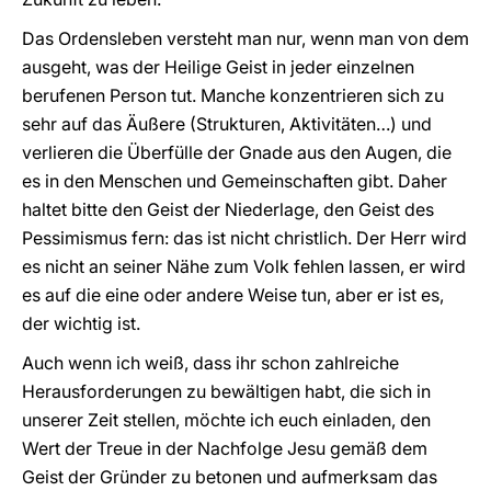
Das Ordensleben versteht man nur, wenn man von dem
ausgeht, was der Heilige Geist in jeder einzelnen
berufenen Person tut. Manche konzentrieren sich zu
sehr auf das Äußere (Strukturen, Aktivitäten…) und
verlieren die Überfülle der Gnade aus den Augen, die
es in den Menschen und Gemeinschaften gibt. Daher
haltet bitte den Geist der Niederlage, den Geist des
Pessimismus fern: das ist nicht christlich. Der Herr wird
es nicht an seiner Nähe zum Volk fehlen lassen, er wird
es auf die eine oder andere Weise tun, aber er ist es,
der wichtig ist.
Auch wenn ich weiß, dass ihr schon zahlreiche
Herausforderungen zu bewältigen habt, die sich in
unserer Zeit stellen, möchte ich euch einladen, den
Wert der Treue in der Nachfolge Jesu gemäß dem
Geist der Gründer zu betonen und aufmerksam das