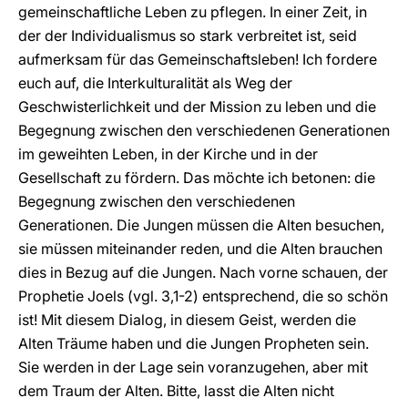
gemeinschaftliche Leben zu pflegen. In einer Zeit, in
der der Individualismus so stark verbreitet ist, seid
aufmerksam für das Gemeinschaftsleben! Ich fordere
euch auf, die Interkulturalität als Weg der
Geschwisterlichkeit und der Mission zu leben und die
Begegnung zwischen den verschiedenen Generationen
im geweihten Leben, in der Kirche und in der
Gesellschaft zu fördern. Das möchte ich betonen: die
Begegnung zwischen den verschiedenen
Generationen. Die Jungen müssen die Alten besuchen,
sie müssen miteinander reden, und die Alten brauchen
dies in Bezug auf die Jungen. Nach vorne schauen, der
Prophetie Joels (vgl. 3,1-2) entsprechend, die so schön
ist! Mit diesem Dialog, in diesem Geist, werden die
Alten Träume haben und die Jungen Propheten sein.
Sie werden in der Lage sein voranzugehen, aber mit
dem Traum der Alten. Bitte, lasst die Alten nicht