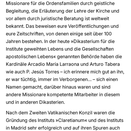
Missionare für die Ordensfamilien durch geistliche
Begleitung, die Erläuterung der Lehre der Kirche und
vor allem durch juristische Beratung ist weltweit
bekannt. Das beweisen eure Veröffentlichungen und
eure Zeitschriften, von denen einige seit über 100
Jahren bestehen. In der heute »Dikasterium für die
Institute geweihten Lebens und die Gesellschaften
apostolischen Lebens« genannten Behörde haben die
Kardinäle Arcadio María Larraona und Arturo Tabera
wie auch P. Jesús Torres – ich erinnere mich gut an ihn,
er war tüchtig, immer im Verborgenen… – sich einen
Namen gemacht, darüber hinaus waren und sind
andere Missionare kompetente Mitarbeiter in diesem
und in anderen Dikasterien.
Nach dem Zweiten Vatikanischen Konzil waren die
Gründung des Instituts »Claretianum« und des Instituts
in Madrid sehr erfolgreich und auf ihren Spuren auch