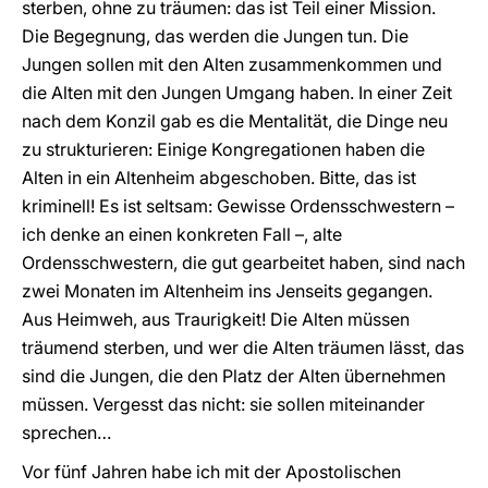
sterben, ohne zu träumen: das ist Teil einer Mission.
Die Begegnung, das werden die Jungen tun. Die
Jungen sollen mit den Alten zusammenkommen und
die Alten mit den Jungen Umgang haben. In einer Zeit
nach dem Konzil gab es die Mentalität, die Dinge neu
zu strukturieren: Einige Kongregationen haben die
Alten in ein Altenheim abgeschoben. Bitte, das ist
kriminell! Es ist seltsam: Gewisse Ordensschwestern –
ich denke an einen konkreten Fall –, alte
Ordensschwestern, die gut gearbeitet haben, sind nach
zwei Monaten im Altenheim ins Jenseits gegangen.
Aus Heimweh, aus Traurigkeit! Die Alten müssen
träumend sterben, und wer die Alten träumen lässt, das
sind die Jungen, die den Platz der Alten übernehmen
müssen. Vergesst das nicht: sie sollen miteinander
sprechen…
Vor fünf Jahren habe ich mit der Apostolischen