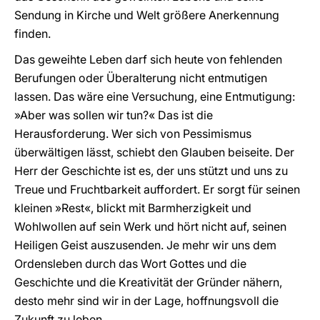
Sendung in Kirche und Welt größere Anerkennung
finden.
Das geweihte Leben darf sich heute von fehlenden
Berufungen oder Überalterung nicht entmutigen
lassen. Das wäre eine Versuchung, eine Entmutigung:
»Aber was sollen wir tun?« Das ist die
Herausforderung. Wer sich von Pessimismus
überwältigen lässt, schiebt den Glauben beiseite. Der
Herr der Geschichte ist es, der uns stützt und uns zu
Treue und Fruchtbarkeit auffordert. Er sorgt für seinen
kleinen »Rest«, blickt mit Barmherzigkeit und
Wohlwollen auf sein Werk und hört nicht auf, seinen
Heiligen Geist auszusenden. Je mehr wir uns dem
Ordensleben durch das Wort Gottes und die
Geschichte und die Kreativität der Gründer nähern,
desto mehr sind wir in der Lage, hoffnungsvoll die
Zukunft zu leben.