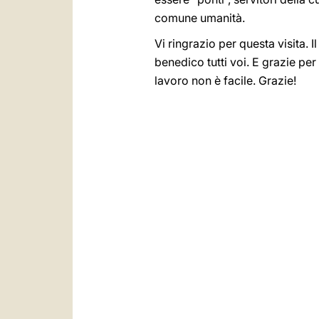
comune umanità.
Vi ringrazio per questa visita
benedico tutti voi. E grazie pe
lavoro non è facile. Grazie!