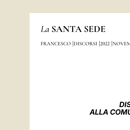
La
SANTA SEDE
FRANCESCO
DISCORSI
2022
NOVEM
DI
ALLA COMU