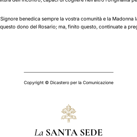
. Il Signore benedica sempre la vostra comunità e la Madonna
r questo dono del Rosario; ma, finito questo, continuate a p
Copyright © Dicastero per la Comunicazione
La
SANTA SEDE