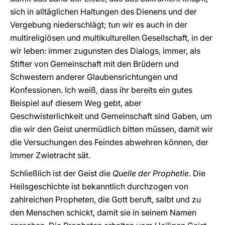
sich in alltäglichen Haltungen des Dienens und der
Vergebung niederschlägt; tun wir es auch in der
multireligiösen und multikulturellen Gesellschaft, in der
wir leben: immer zugunsten des Dialogs, immer, als
Stifter von Gemeinschaft mit den Brüdern und
Schwestern anderer Glaubensrichtungen und
Konfessionen. Ich weiß, dass ihr bereits ein gutes
Beispiel auf diesem Weg gebt, aber
Geschwisterlichkeit und Gemeinschaft sind Gaben, um
die wir den Geist unermüdlich bitten müssen, damit wir
die Versuchungen des Feindes abwehren können, der
immer Zwietracht sät.
Schließlich ist der Geist die
Quelle der Prophetie
. Die
Heilsgeschichte ist bekanntlich durchzogen von
zahlreichen Propheten, die Gott beruft, salbt und zu
den Menschen schickt, damit sie in seinem Namen