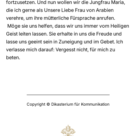
fortzusetzen. Und nun wollen wir die Jungfrau Maria,
die ich gerne als Unsere Liebe Frau von Arabien
verehre, um ihre mütterliche Fürsprache anrufen.
Möge sie uns helfen, dass wir uns immer vom Heiligen
Geist leiten lassen. Sie erhalte in uns die Freude und
lasse uns geeint sein in Zuneigung und im Gebet. Ich
verlasse mich darauf: Vergesst nicht, für mich zu
beten.
Copyright © Dikasterium für Kommunikation