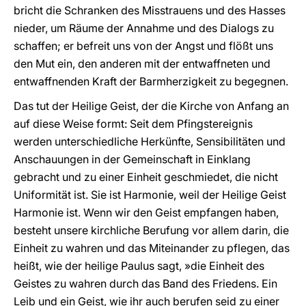
bricht die Schranken des Misstrauens und des Hasses
nieder, um Räume der Annahme und des Dialogs zu
schaffen; er befreit uns von der Angst und flößt uns
den Mut ein, den anderen mit der entwaffneten und
entwaffnenden Kraft der Barmherzigkeit zu begegnen.
Das tut der Heilige Geist, der die Kirche von Anfang an
auf diese Weise formt: Seit dem Pfingstereignis
werden unterschiedliche Herkünfte, Sensibilitäten und
Anschauungen in der Gemeinschaft in Einklang
gebracht und zu einer Einheit geschmiedet, die nicht
Uniformität ist. Sie ist Harmonie, weil der Heilige Geist
Harmonie ist. Wenn wir den Geist empfangen haben,
besteht unsere kirchliche Berufung vor allem darin, die
Einheit zu wahren und das Miteinander zu pflegen, das
heißt, wie der heilige Paulus sagt, »die Einheit des
Geistes zu wahren durch das Band des Friedens. Ein
Leib und ein Geist, wie ihr auch berufen seid zu einer