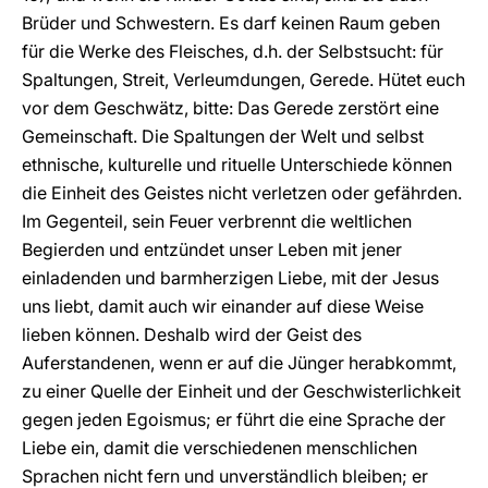
Brüder und Schwestern. Es darf keinen Raum geben
für die Werke des Fleisches, d.h. der Selbstsucht: für
Spaltungen, Streit, Verleumdungen, Gerede. Hütet euch
vor dem Geschwätz, bitte: Das Gerede zerstört eine
Gemeinschaft. Die Spaltungen der Welt und selbst
ethnische, kulturelle und rituelle Unterschiede können
die Einheit des Geistes nicht verletzen oder gefährden.
Im Gegenteil, sein Feuer verbrennt die weltlichen
Begierden und entzündet unser Leben mit jener
einladenden und barmherzigen Liebe, mit der Jesus
uns liebt, damit auch wir einander auf diese Weise
lieben können. Deshalb wird der Geist des
Auferstandenen, wenn er auf die Jünger herabkommt,
zu einer Quelle der Einheit und der Geschwisterlichkeit
gegen jeden Egoismus; er führt die eine Sprache der
Liebe ein, damit die verschiedenen menschlichen
Sprachen nicht fern und unverständlich bleiben; er