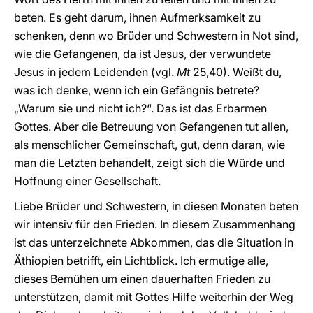
beten. Es geht darum, ihnen Aufmerksamkeit zu
schenken, denn wo Brüder und Schwestern in Not sind,
wie die Gefangenen, da ist Jesus, der verwundete
Jesus in jedem Leidenden (vgl.
Mt
25,40). Weißt du,
was ich denke, wenn ich ein Gefängnis betrete?
„Warum sie und nicht ich?“. Das ist das Erbarmen
Gottes. Aber die Betreuung von Gefangenen tut allen,
als menschlicher Gemeinschaft, gut, denn daran, wie
man die Letzten behandelt, zeigt sich die Würde und
Hoffnung einer Gesellschaft.
Liebe Brüder und Schwestern, in diesen Monaten beten
wir intensiv für den Frieden. In diesem Zusammenhang
ist das unterzeichnete Abkommen, das die Situation in
Äthiopien betrifft, ein Lichtblick. Ich ermutige alle,
dieses Bemühen um einen dauerhaften Frieden zu
unterstützen, damit mit Gottes Hilfe weiterhin der Weg