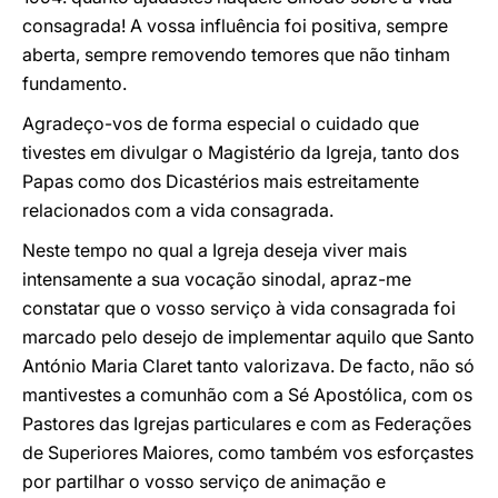
consagrada! A vossa influência foi positiva, sempre
aberta, sempre removendo temores que não tinham
fundamento.
Agradeço-vos de forma especial o cuidado que
tivestes em divulgar o Magistério da Igreja, tanto dos
Papas como dos Dicastérios mais estreitamente
relacionados com a vida consagrada.
Neste tempo no qual a Igreja deseja viver mais
intensamente a sua vocação sinodal, apraz-me
constatar que o vosso serviço à vida consagrada foi
marcado pelo desejo de implementar aquilo que Santo
António Maria Claret tanto valorizava. De facto, não só
mantivestes a comunhão com a Sé Apostólica, com os
Pastores das Igrejas particulares e com as Federações
de Superiores Maiores, como também vos esforçastes
por partilhar o vosso serviço de animação e