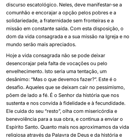
discurso escatológico. Neles, deve manifestar-se a
comunhão e encorajar a opção pelos pobres e a
solidariedade, a fraternidade sem fronteiras e a
missão em constante saída. Com esta disposição, o
dom da vida consagrada e a sua missão na Igreja e no
mundo serão mais apreciados.
Hoje a vida consagrada não se pode deixar
desencorajar pela falta de vocações ou pelo
envelhecimento. Isto seria uma tentação, um
desânimo: “Mas o que devemos fazer?”. Este é o
desafio. Aqueles que se deixam cair no pessimismo,
põem de lado a fé. É o Senhor da história que nos
sustenta e nos convida à fidelidade e à fecundidade.
Ele cuida do seu “resto”, olha com misericórdia e
benevolência para a sua obra, e continua a enviar o
Espírito Santo. Quanto mais nos aproximamos da vida
religiosa através da Palavra de Deus e da história e