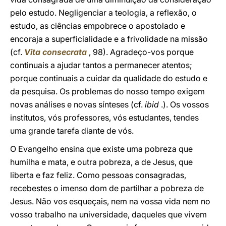
pelo estudo. Negligenciar a teologia, a reflexão, o
estudo, as ciências empobrece o apostolado e
encoraja a superficialidade e a frivolidade na missão
(cf.
Vita consecrata
, 98). Agradeço-vos porque
continuais a ajudar tantos a permanecer atentos;
porque continuais a cuidar da qualidade do estudo e
da pesquisa. Os problemas do nosso tempo exigem
novas análises e novas sínteses (cf.
ibid
.). Os vossos
institutos, vós professores, vós estudantes, tendes
uma grande tarefa diante de vós.
O Evangelho ensina que existe uma pobreza que
humilha e mata, e outra pobreza, a de Jesus, que
liberta e faz feliz. Como pessoas consagradas,
recebestes o imenso dom de partilhar a pobreza de
Jesus. Não vos esqueçais, nem na vossa vida nem no
vosso trabalho na universidade, daqueles que vivem