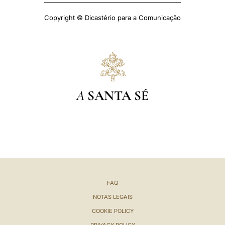
Copyright © Dicastério para a Comunicação
A
SANTA SÉ
FAQ
NOTAS LEGAIS
COOKIE POLICY
PRIVACY POLICY