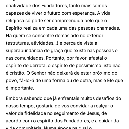
criatividade dos Fundadores, tanto mais somos
capazes de viver o futuro com esperança. A vida
religiosa só pode ser compreendida pelo que o
Espírito realiza em cada uma das pessoas chamadas.
Há quem se concentre demasiado no exterior
(estruturas, atividades...) e perca de vista a
superabundância de graça que existe nas pessoas e
nas comunidades. Portanto, por favor, afastai o
espírito de derrota, o espírito de pessimismo: isto não
é cristão. O Senhor não deixará de estar próximo do
povo, fá-lo-á de uma forma ou de outra, mas é Ele que
é importante.
Embora sabendo que já enfrentais muitos desafios do
nosso tempo, gostaria de vos convidar a realçar o
valor da fidelidade no seguimento de Jesus, de
acordo com o espírito dos Fundadores, e a cuidar da
vida comunitária. Numa época na qual o